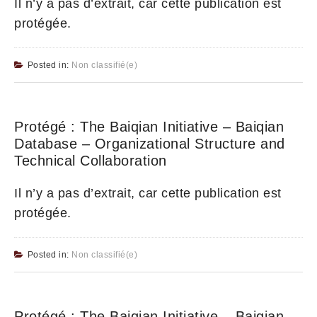
Il n’y a pas d’extrait, car cette publication est
protégée.
Posted in:
Non classifié(e)
Protégé : The Baiqian Initiative – Baiqian
Database – Organizational Structure and
Technical Collaboration
Il n’y a pas d’extrait, car cette publication est
protégée.
Posted in:
Non classifié(e)
Protégé : The Baiqian Initiative – Baiqian