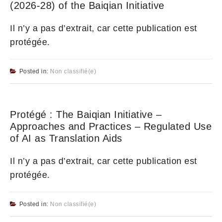
(2026-28) of the Baiqian Initiative
Il n’y a pas d’extrait, car cette publication est
protégée.
Posted in:
Non classifié(e)
Protégé : The Baiqian Initiative –
Approaches and Practices – Regulated Use
of AI as Translation Aids
Il n’y a pas d’extrait, car cette publication est
protégée.
Posted in:
Non classifié(e)