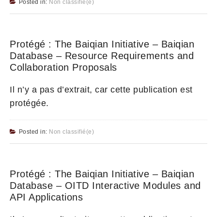
Posted in:
Non classifié(e)
Protégé : The Baiqian Initiative – Baiqian
Database – Resource Requirements and
Collaboration Proposals
Il n’y a pas d’extrait, car cette publication est
protégée.
Posted in:
Non classifié(e)
Protégé : The Baiqian Initiative – Baiqian
Database – OITD Interactive Modules and
API Applications