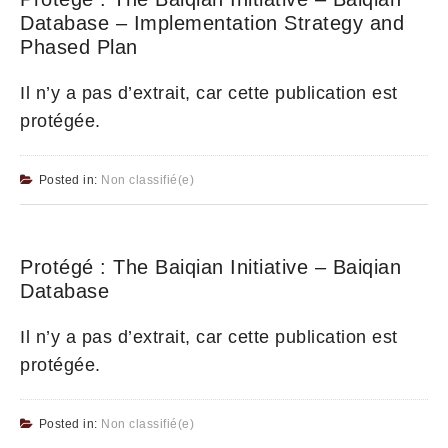
Database – Implementation Strategy and
Phased Plan
Il n’y a pas d’extrait, car cette publication est
protégée.
Posted in:
Non classifié(e)
Protégé : The Baiqian Initiative – Baiqian
Database
Il n’y a pas d’extrait, car cette publication est
protégée.
Posted in:
Non classifié(e)