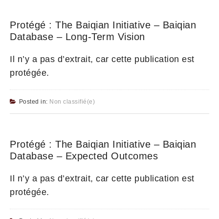
Protégé : The Baiqian Initiative – Baiqian
Database – Long-Term Vision
Il n’y a pas d’extrait, car cette publication est
protégée.
Posted in:
Non classifié(e)
Protégé : The Baiqian Initiative – Baiqian
Database – Expected Outcomes
Il n’y a pas d’extrait, car cette publication est
protégée.