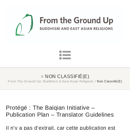
NON CLASSIFIÉ(E)
From The Ground Up: Buddhism & East Asian Religions
/
Non Classifié(e)
Protégé : The Baiqian Initiative –
Publication Plan – Translator Guidelines
Il n’y a pas d’extrait, car cette publication est