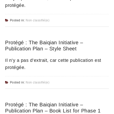
protégée.
Posted in:
Non classifié(e)
Protégé : The Baiqian Initiative –
Publication Plan – Style Sheet
Il n’y a pas d’extrait, car cette publication est
protégée.
Posted in:
Non classifié(e)
Protégé : The Baiqian Initiative –
Publication Plan – Book List for Phase 1