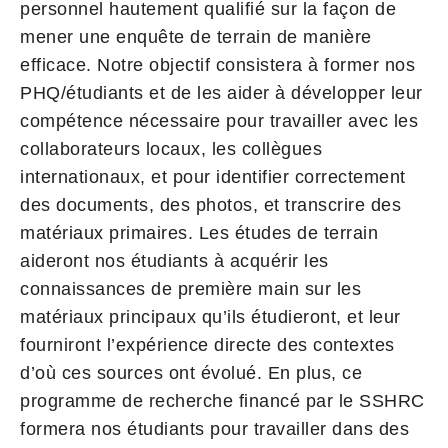
personnel hautement qualifié sur la façon de
mener une enquête de terrain de manière
efficace. Notre objectif consistera à former nos
PHQ/étudiants et de les aider à développer leur
compétence nécessaire pour travailler avec les
collaborateurs locaux, les collègues
internationaux, et pour identifier correctement
des documents, des photos, et transcrire des
matériaux primaires. Les études de terrain
aideront nos étudiants à acquérir les
connaissances de première main sur les
matériaux principaux qu’ils étudieront, et leur
fourniront l’expérience directe des contextes
d’où ces sources ont évolué. En plus, ce
programme de recherche financé par le SSHRC
formera nos étudiants pour travailler dans des