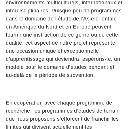
environnements multiculturels, internationaux et
interdisciplinaires. Puisque peu de programmes
dans le domaine de l’étude de l’Asie orientale
en Amérique du Nord et en Europe peuvent
fournir une instruction de ce genre ou de cette
qualité, cet aspect de notre projet représente
une occasion unique et exceptionnelle
d’apprentissage qui deviendra, espérons-le, un
modèle pour le domaine d’études pendant et
au-delà de la période de subvention.
En coopération avec chaque programme de
recherche, les programmes d’études de terrain
que nous proposons s’efforcent de franchir les
limites qui divisent actuellement les