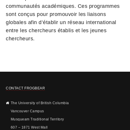
communautés académiques. Ces programmes
sont conçus pour promouvoir les liaisons
globales afin d’établir un réseau international
entre les chercheurs établis et les jeunes
chercheurs.
CONTACT FROGBEAR
The University of British Columbia
Vancouver Campus
Musqueam Traditional Territory
607 – 1871 West Mall