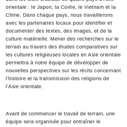
orientale : le Japon, la Corée, le Vietnam et la
Chine. Dans chaque pays, nous travaillerons
avec les partenaires locaux pour identifier et
documenter des textes, des images, et de la
culture matérielle. Mener des recherches sur le
terrain au travers des études comparatives sur
les cultures religieuses locales en Asie orientale
permettra à notre équipe de développer de
nouvelles perspectives sur les récits concernant
l’histoire et la transmission des religions de
l’Asie orientale.
Avant de commencer le travail de terrain, une
équipe sera organisée pour entraîner le