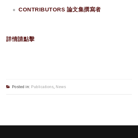
CONTRIBUTORS 論文集撰寫者
詳情請點擊
Posted in:
Publications
,
News