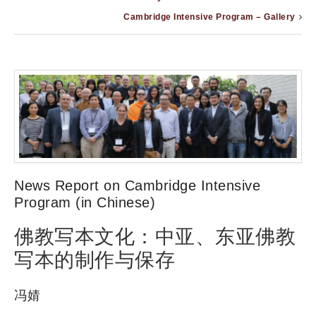
Cambridge Intensive Program – Gallery
News Report on Cambridge Intensive
Program (in Chinese)
佛教写本文化：中亚、东亚佛教
写本的制作与保存
冯婧