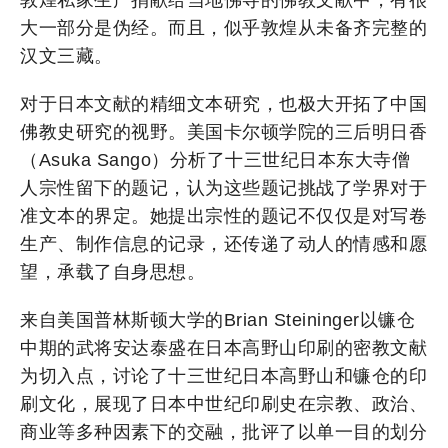
大一部分是伪经。而且，似乎敦煌从未备齐完整的
汉文三藏。
对于日本文献的精细文本研究，也极大开拓了中国
佛教史研究的视野。美国卡尔顿学院的三后明日香
（Asuka Sango）分析了十三世纪日本东大寺僧
人宗性留下的题记，认为这些题记挑战了学界对于
准文本的界定。她提出宗性的题记不仅仅是对写卷
生产、制作信息的记录，还传递了动人的情感和愿
望，承载了自身思想。
来自美国普林斯顿大学的Brian Steininger以镰仓
中期的武将安达泰盛在日本高野山印刷的密教文献
为切入点，讨论了十三世纪日本高野山和镰仓的印
刷文化，展现了日本中世纪印刷史在宗教、政治、
商业等多种因素下的交融，批评了以单一目的划分