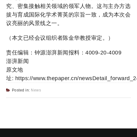
究、密集接触相关领域的领军人物。这与主办方选
拔与育成国际化学术菁英的宗旨一致，成为本次会
议亮丽的风景线之一。
（本文已经会议组织者陈金华教授审定。）
责任编辑：钟源澎湃新闻报料：4009-20-4009
澎湃新闻
原文地
址: https://www.thepaper.cn/newsDetail_forward_
Posted in:
News