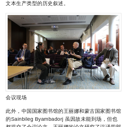
文本生产类型的历史叙述。
会议现场
此外，中国国家图书馆的王丽娜和蒙古国家图书馆
的Sainbileg Byambadorj 虽因故未能到场，但也
都提交了会议论文。王丽娜的论文研究了汉译四部