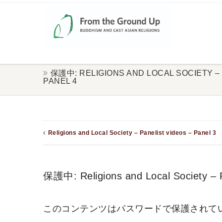
保護中: RELIGIONS AND LOCAL SOCIETY – 
PANEL 4
Religions and Local Society – Panelist videos – Panel 3
保護中: Religions and Local Society – P
このコンテンツはパスワードで保護されて