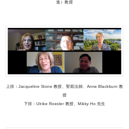
進）教授
上排：Jacqueline Stone 教授、聖凱法師、Anne Blackburn 教
授
下排：Ulrike Roesler 教授、Mikky Ho 先生