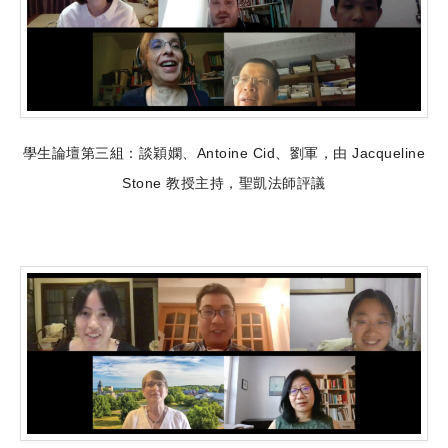
學生論壇第三組：談穎嫻、Antoine Cid、劉軍，由 Jacqueline
Stone 教授主持，聖凱法師評議