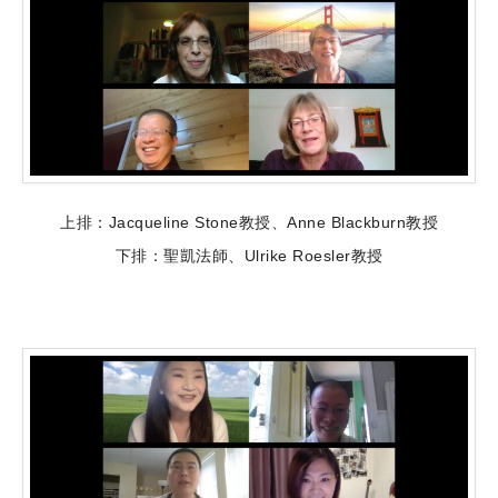
上排：Jacqueline Stone教授、Anne Blackburn教授
下排：聖凱法師、Ulrike Roesler教授