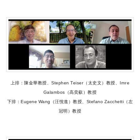
上排：陳金華教授、Stephen Teiser（太史文）教授、Imre
Galambos（高奕叡）教授
下排：Eugene Wang（汪悅進）教授、Stefano Zacchetti（左
冠明）教授