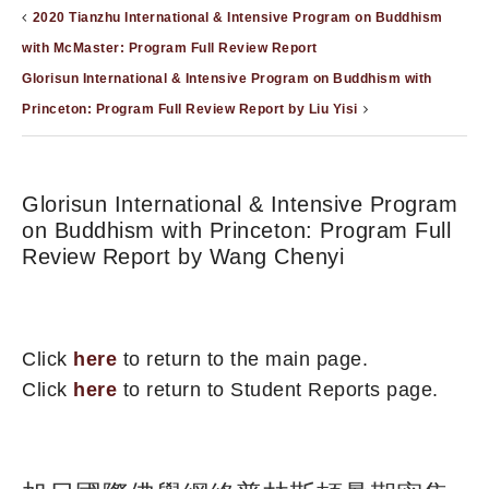
2020 Tianzhu International & Intensive Program on Buddhism
with McMaster: Program Full Review Report
Glorisun International & Intensive Program on Buddhism with
Princeton: Program Full Review Report by Liu Yisi
Glorisun International & Intensive Program
on Buddhism with Princeton: Program Full
Review Report by Wang Chenyi
Click
here
to return to the main page.
Click
here
to return to Student Reports page.