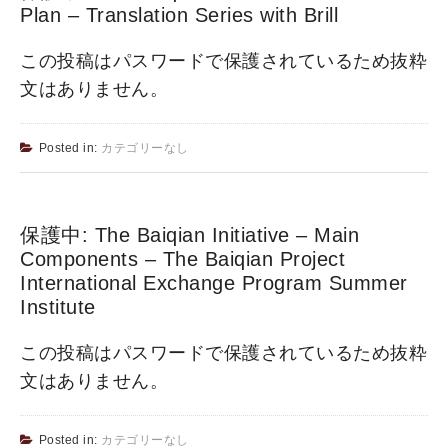
Plan – Translation Series with Brill
この投稿はパスワードで保護されているため抜粋
文はありません。
Posted in:
カテゴリーなし
保護中: The Baiqian Initiative – Main
Components – The Baiqian Project
International Exchange Program Summer
Institute
この投稿はパスワードで保護されているため抜粋
文はありません。
Posted in:
カテゴリーなし