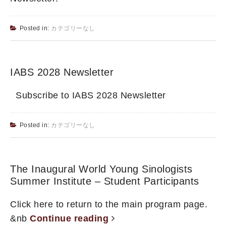
Posted in:
カテゴリーなし
IABS 2028 Newsletter
Subscribe to IABS 2028 Newsletter
Posted in:
カテゴリーなし
The Inaugural World Young Sinologists
Summer Institute – Student Participants
Click here to return to the main program page.
&nb
Continue reading