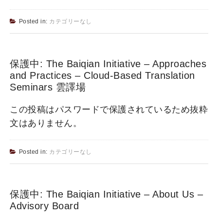
Posted in:
カテゴリーなし
保護中: The Baiqian Initiative – Approaches
and Practices – Cloud-Based Translation
Seminars 雲譯場
この投稿はパスワードで保護されているため抜粋
文はありません。
Posted in:
カテゴリーなし
保護中: The Baiqian Initiative – About Us –
Advisory Board