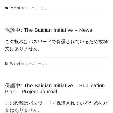
Posted in:
カテゴリーなし
保護中: The Baiqian Initiative – News
この投稿はパスワードで保護されているため抜粋
文はありません。
Posted in:
カテゴリーなし
保護中: The Baiqian Initiative – Publication
Plan – Project Journal
この投稿はパスワードで保護されているため抜粋
文はありません。