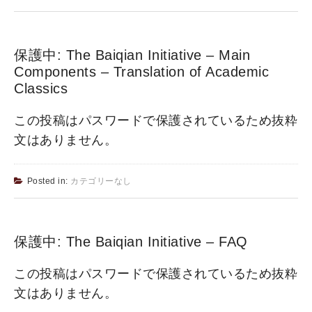
保護中: The Baiqian Initiative – Main
Components – Translation of Academic
Classics
この投稿はパスワードで保護されているため抜粋
文はありません。
Posted in:
カテゴリーなし
保護中: The Baiqian Initiative – FAQ
この投稿はパスワードで保護されているため抜粋
文はありません。