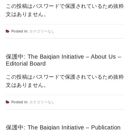
この投稿はパスワードで保護されているため抜粋
文はありません。
Posted in:
カテゴリーなし
保護中: The Baiqian Initiative – About Us –
Editorial Board
この投稿はパスワードで保護されているため抜粋
文はありません。
Posted in:
カテゴリーなし
保護中: The Baiqian Initiative – Publication