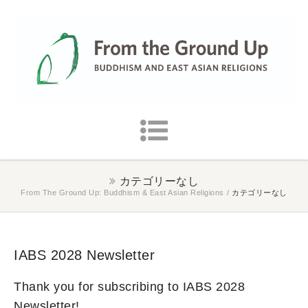
カテゴリーなし
From The Ground Up: Buddhism & East Asian Religions
/
カテゴリーなし
IABS 2028 Newsletter
Thank you for subscribing to IABS 2028
Newsletter!