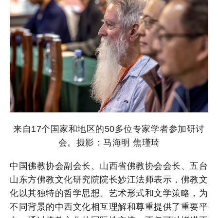
来自17个国家和地区的50多位专家学者参加研讨
会。摄影：马海明 焦瑾琦
中国佛教协会副会长、山西省佛教协会会长、五台
山东方佛教文化研究院院长妙江法师表示，佛教文
化以其独特的哲学思想、艺术形式和文学策略，为
不同背景的中西文化相互理解和尊重提供了重要平