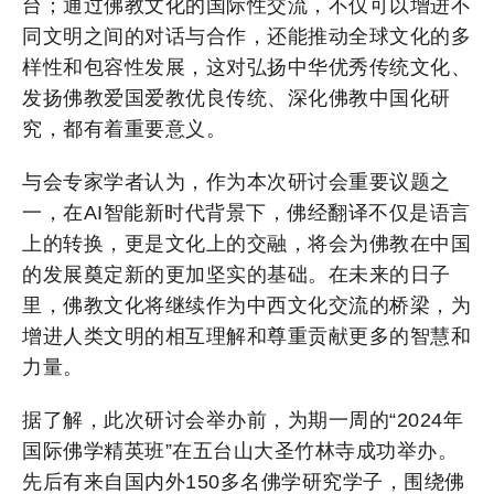
台；通过佛教文化的国际性交流，不仅可以增进不
同文明之间的对话与合作，还能推动全球文化的多
样性和包容性发展，这对弘扬中华优秀传统文化、
发扬佛教爱国爱教优良传统、深化佛教中国化研
究，都有着重要意义。
与会专家学者认为，作为本次研讨会重要议题之
一，在AI智能新时代背景下，佛经翻译不仅是语言
上的转换，更是文化上的交融，将会为佛教在中国
的发展奠定新的更加坚实的基础。在未来的日子
里，佛教文化将继续作为中西文化交流的桥梁，为
增进人类文明的相互理解和尊重贡献更多的智慧和
力量。
据了解，此次研讨会举办前，为期一周的“2024年
国际佛学精英班”在五台山大圣竹林寺成功举办。
先后有来自国内外150多名佛学研究学子，围绕佛