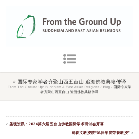
国际专家学者齐聚山西五台山 追溯佛教典籍传译
From The Ground Up: Buddhism & East Asian Religions
/
Blog
/
国际专家学
者齐聚山西五台山 追溯佛教典籍传译
圣境资讯：2024第六届五台山佛教国际学术研讨会开幕
郝春文教授获“旭日年度荣誉教授”