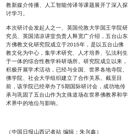
教新媒介传播、人工智能传译等课题展开了深入探
讨学习。
本次研讨会发起人之一、英国伦敦大学国王学院研
究员、英国清凉讲堂负责人释宽广介绍，五台山东
方佛教文化研究院成立于2015年，是以五台山佛
教文化为中心，集学术研究、人才培养、弘法利生
于一体的综合性教学科研场所。研究院成立以来，
积极开展学术活动，已经与全国、世界各地寺院、
佛学院、社会大学组织建立了合作关系。截至目
前，该学院已经举办了5期国际研讨会，成功地传
承与巩固了五台山作为文殊道场在世界佛教界和学
术界中的地位与影响。
（中国日报山西记者站 编辑：朱兴鑫）