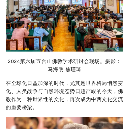
2024第六届五台山佛教学术研讨会现场。摄影：
马海明 焦瑾琦
在全球化日益加深的时代，尤其是世界格局悄然变
化、人类战争与自然环境态势日趋严峻的今天，佛
教作为一种世界性的文化，再次成为中西文化交流
的重要桥梁。