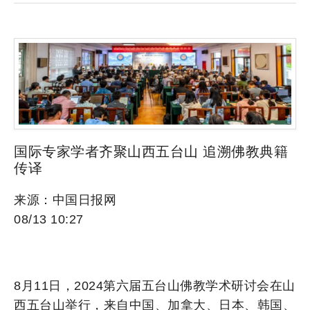
国际专家学者齐聚山西五台山 追溯佛教典籍
传译
来源：中国日报网
08/13 10:27
8月11日，2024第六届五台山佛教学术研讨会在山
西五台山举行，来自中国、加拿大、日本、韩国、