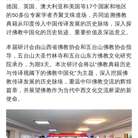
德国、英国、澳大利亚和美国等17个国家和地区
的50多位专家学者齐聚文殊道场，共同追溯佛教
典籍从印度传入中国传译发展的历史脉络，深入探
讨佛教中国化的历史轨迹、重要价值及深远意义。
本届研讨会由山西省佛教协会和五台山佛教协会指
导，五台山大圣竹林寺和五台山东方佛教文化研究
院承办，为期3天。本次研讨会将以“佛教典籍历史
与传译视阈下的佛教中国化”为主题，深入挖掘佛
教传译发展的历史脉络，重温中印佛教交流的辉煌
篇章，并展望佛教作为当代中西文化交流桥梁的新
使命。