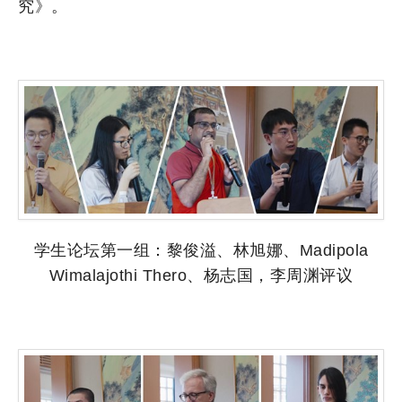
究》。
学生论坛第一组：黎俊溢、林旭娜、Madipola
Wimalajothi Thero、杨志国，李周渊评议