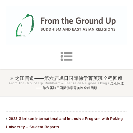
之江问道——第六届旭日国际佛学菁英班全程回顾
From The Ground Up: Buddhism & East Asian Religions
/
Blog
/
之江问道
——第六届旭日国际佛学菁英班全程回顾
2023 Glorisun International and Intensive Program with Peking
University – Student Reports