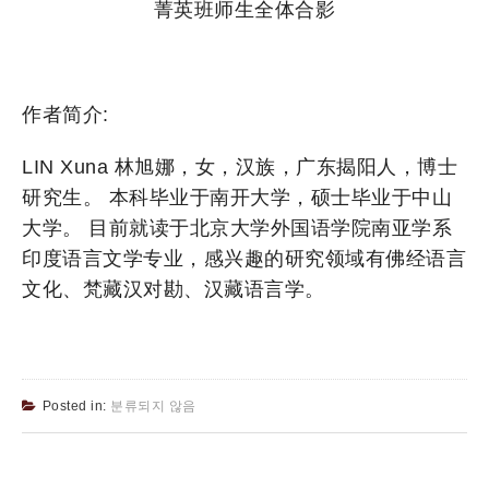
菁英班师生全体合影
作者简介:
LIN Xuna 林旭娜，女，汉族，广东揭阳人，博士
研究生。 本科毕业于南开大学，硕士毕业于中山
大学。 目前就读于北京大学外国语学院南亚学系
印度语言文学专业，感兴趣的研究领域有佛经语言
文化、梵藏汉对勘、汉藏语言学。
Posted in:
분류되지 않음