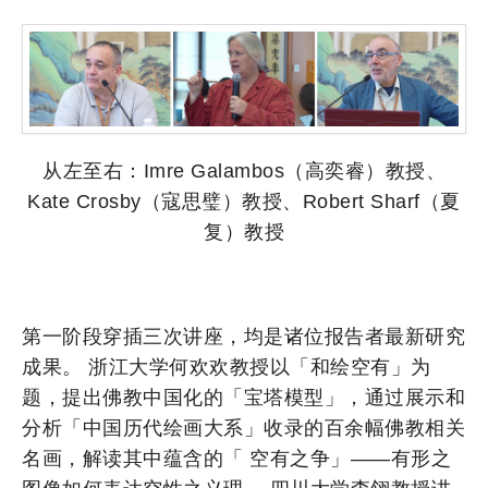
从左至右：Imre Galambos（高奕睿）教授、
Kate Crosby（寇思璧）教授、Robert Sharf（夏
复）教授
第一阶段穿插三次讲座，均是诸位报告者最新研究
成果。 浙江大学何欢欢教授以「和绘空有」为
题，提出佛教中国化的「宝塔模型」，通过展示和
分析「中国历代绘画大系」收录的百余幅佛教相关
名画，解读其中蕴含的「 空有之争」——有形之