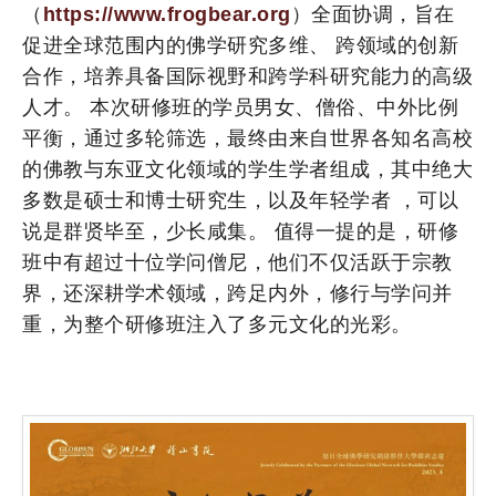
（
https://www.frogbear.org
）全面协调，旨在
促进全球范围内的佛学研究多维、 跨领域的创新
合作，培养具备国际视野和跨学科研究能力的高级
人才。 本次研修班的学员男女、僧俗、中外比例
平衡，通过多轮筛选，最终由来自世界各知名高校
的佛教与东亚文化领域的学生学者组成，其中绝大
多数是硕士和博士研究生，以及年轻学者 ，可以
说是群贤毕至，少长咸集。 值得一提的是，研修
班中有超过十位学问僧尼，他们不仅活跃于宗教
界，还深耕学术领域，跨足内外，修行与学问并
重，为整个研修班注入了多元文化的光彩。