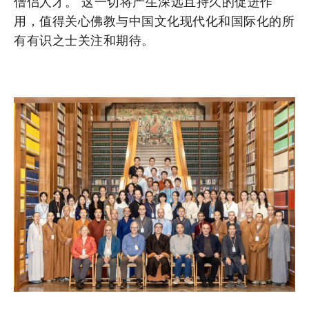
僧侣人才。 这一切将产生深远且持久的促进作
用，值得关心佛教与中国文化现代化和国际化的所
有有识之士关注和期待。