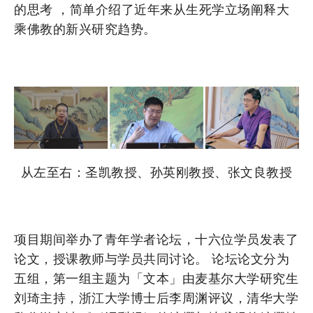
的思考 ，简单介绍了近年来从生死学立场阐释大
乘佛教的新兴研究趋势。
从左至右：圣凯教授、孙英刚教授、张文良教授
项目期间举办了青年学者论坛，十六位学员发表了
论文，授课教师与学员共同讨论。 论坛论文分为
五组，第一组主题为「文本」由麦基尔大学研究生
刘琦主持，浙江大学博士后李周渊评议，清华大学