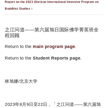
Report on the 2023 Glorisun International Intensive Program on
Buddhist Studies
之江问道——第六届旭日国际佛学菁英班全
程回顾
Return to the
main program page
.
Return to the
Student Reports page
.
林旭娜/北京大学
2023年8月9日至22日，「之江问道——第六届旭