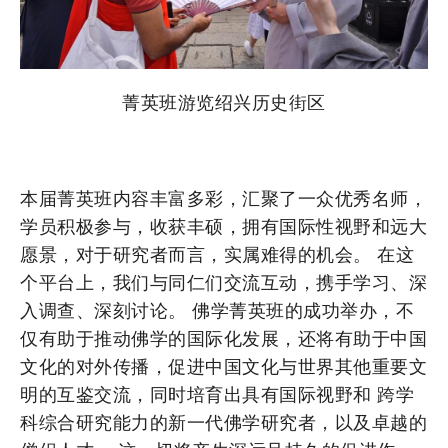
菁英班游览绍兴历史街区
本届菁英班内容丰富多彩，汇聚了一众优秀名师，
学员积极参与，收获丰硕，拥有国际性视野和远大
愿景，对于研究者而言，实属难得的机会。 在这
个平台上，我们与同仁们交流互动，携手学习、深
入调查、深刻讨论。 佛学菁英班的成功举办，不
仅有助于推动佛学的国际化发展，还将有助于中国
文化的对外传播，促进中国文化与世界其他重要文
明的互鉴交流，同时培育出具有国际视野和 跨学
科综合研究能力的新一代佛学研究者，以及卓越的