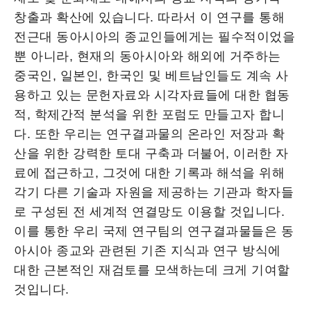
창출과 확산에 있습니다. 따라서 이 연구를 통해
전근대 동아시아의 종교인들에게는 필수적이었을
뿐 아니라, 현재의 동아시아와 해외에 거주하는
중국인, 일본인, 한국인 및 베트남인들도 계속 사
용하고 있는 문헌자료와 시각자료들에 대한 협동
적, 학제간적 분석을 위한 포럼도 만들고자 합니
다. 또한 우리는 연구결과물의 온라인 저장과 확
산을 위한 강력한 토대 구축과 더불어, 이러한 자
료에 접근하고, 그것에 대한 기록과 해석을 위해
각기 다른 기술과 자원을 제공하는 기관과 학자들
로 구성된 전 세계적 연결망도 이용할 것입니다.
이를 통한 우리 국제 연구팀의 연구결과물들은 동
아시아 종교와 관련된 기존 지식과 연구 방식에
대한 근본적인 재검토를 모색하는데 크게 기여할
것입니다.