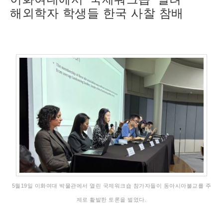
해외학자 학생들 한국 사찰 참배
5월19일 이화여대 박물관에서 열린 국제워크숍 참가자들이 동아시아불교를 주
제로 활발한 토론을 벌였다.