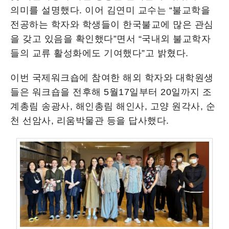
의미를 설명했다. 이어 김연미 교수는 “불교학을
전공하는 학자와 학생들이 한국불교에 많은 관심
을 갖고 있음을 확인했다”면서 “국내외 불교학자
들의 교류 활성화에도 기여했다”고 밝혔다.
이번 국제워크숍에 참여한 해외 학자와 대학원생
들은 워크숍을 전후해 5월17일부터 20일까지 조
계총림 송광사, 해인총림 해인사, 고양 원각사, 순
천 선암사, 리움박물관 등을 답사했다.