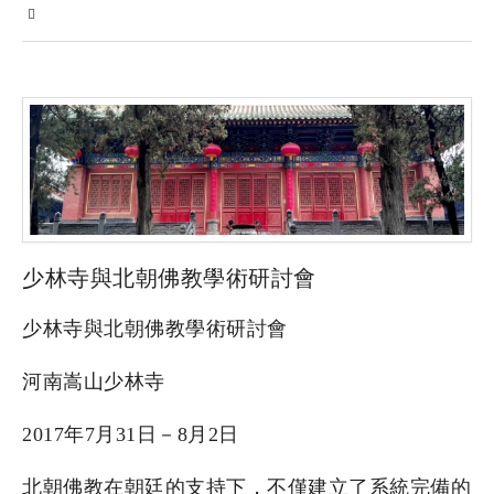
少林寺與北朝佛教學術研討會
少林寺與北朝佛教學術研討會
河南嵩山少林寺
2017年7月31日－8月2日
北朝佛教在朝廷的支持下，不僅建立了系統完備的