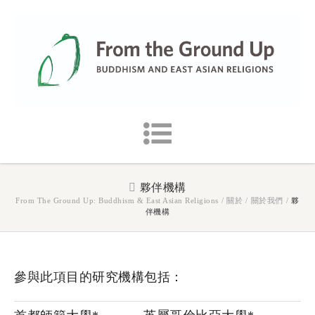
夥伴機構
From The Ground Up: Buddhism & East Asian Religions
/
關於
/
關於我們
/
夥
伴機構
參與此項目的研究機構包括：