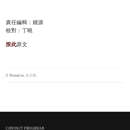
責任編輯：鐘源
校對：丁曉
按此
原文
Posted in:
未分類
CONTACT FROGBEAR