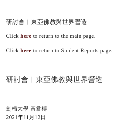
研討會︱東亞佛教與世界營造
Click
here
to return to the main page.
Click
here
to return to Student Reports page.
研討會︱東亞佛教與世界營造
劍橋大學 黃君榑
2021年11月12日