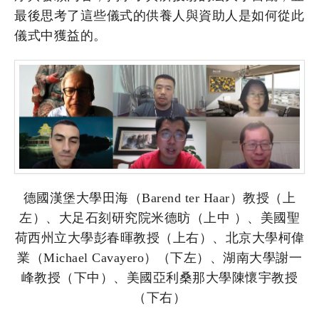
最後思考了這些儀式的供養人與資助人是如何從此
儀式中獲益的。
德國漢堡大學田海（Barend ter Haar）教授（上
左）、大足石刻研究院米德昉（上中 ）、美國聖
荷西州立大學彭春暉教授（上右）、北京大學柯偉
業（Michael Cavayero）（下左）、湖南大學謝一
峰教授（下中）、美國亞利桑那大學陳懷宇教授
（下右）