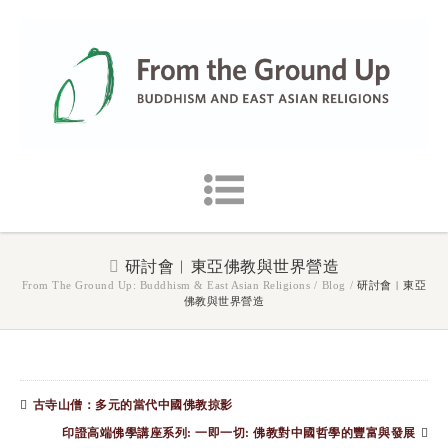
研討會︱東亞佛教與世界營造
From The Ground Up: Buddhism & East Asian Religions
/
Blog
/
研討會︱東亞
佛教與世界營造
古寺山僧：多元的當代中國佛教掠影
印證高端佛學講座系列: 一即一切: 佛教對中國哲學的豐富與發展