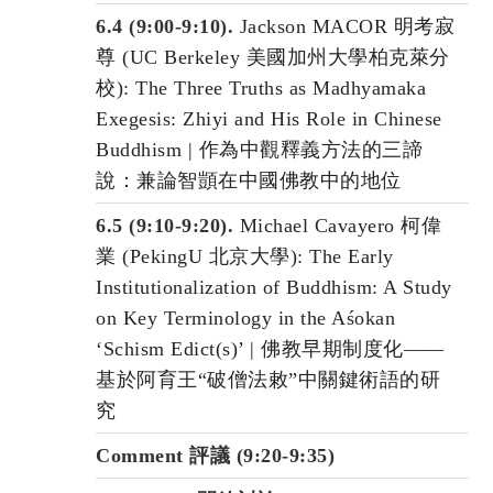
6.4 (9:00-9:10).
Jackson MACOR 明考寂
尊 (UC Berkeley 美國加州大學柏克萊分
校): The Three Truths as Madhyamaka
Exegesis: Zhiyi and His Role in Chinese
Buddhism | 作為中觀釋義方法的三諦
說：兼論智顗在中國佛教中的地位
6.5 (9:10-9:20).
Michael Cavayero 柯偉
業 (PekingU 北京大學): The Early
Institutionalization of Buddhism: A Study
on Key Terminology in the Aśokan
‘Schism Edict(s)’ | 佛教早期制度化——
基於阿育王“破僧法敕”中關鍵術語的研
究
Comment 評議 (9:20-9:35)