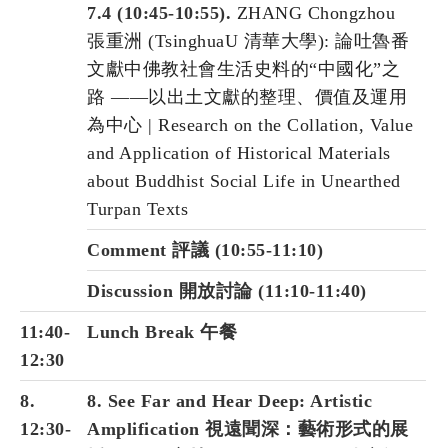
7.4 (10:45-10:55).
ZHANG Chongzhou
張重洲 (TsinghuaU 清華大學): 論吐魯番
文獻中佛教社會生活史料的“中國化”之
路 ——以出土文獻的整理、價值及運用
為中心 | Research on the Collation, Value
and Application of Historical Materials
about Buddhist Social Life in Unearthed
Turpan Texts
Comment 評議 (10:55-11:10)
Discussion 開放討論 (11:10-11:40)
11:40-
Lunch Break 午餐
12:30
8.
8. See Far and Hear Deep: Artistic
12:30-
Amplification 視遠聞深：藝術形式的展