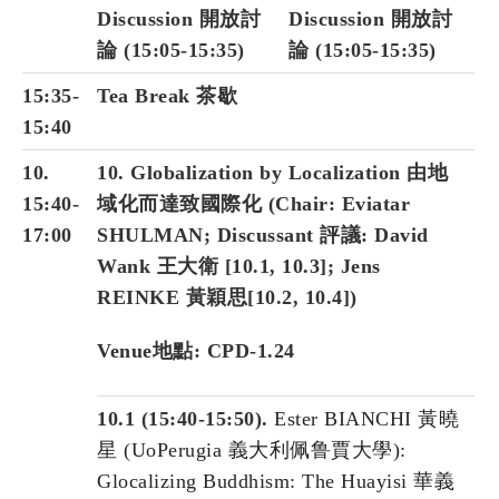
Discussion 開放討
Discussion 開放討
論 (15:05-15:35)
論 (15:05-15:35)
15:35-
Tea Break 茶歇
15:40
10.
10. Globalization by Localization 由地
15:40-
域化而達致國際化 (Chair:
Eviatar
17:00
SHULMAN
; Discussant 評議:
David
Wank 王大衛 [10.1, 10.3]; Jens
REINKE 黃穎思[10.2, 10.4]
)
Venue地點: CPD-1.24
10.1 (15:40-15:50).
Ester BIANCHI 黃曉
星 (UoPerugia 義大利佩鲁賈大學):
Glocalizing Buddhism: The Huayisi 華義