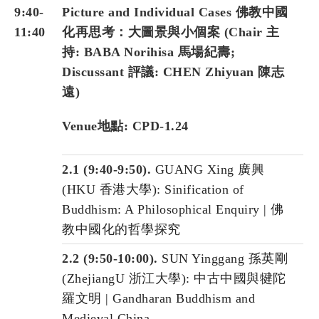
9:40-
Picture and Individual Cases 佛教中國
11:40
化再思考：大圖景與小個案 (Chair 主
持:
BABA Norihisa 馬場紀壽
;
Discussant 評議:
CHEN Zhiyuan 陳志
遠
)
Venue地點: CPD-1.24
2.1 (9:40-9:50).
GUANG Xing 廣興
(HKU 香港大學): Sinification of
Buddhism: A Philosophical Enquiry | 佛
教中國化的哲學探究
2.2 (9:50-10:00).
SUN Yinggang 孫英剛
(ZhejiangU 浙江大學): 中古中國與犍陀
羅文明 | Gandharan Buddhism and
Medieval China