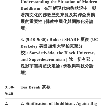
Understanding the Situation of Modern
Buddhism | 在理解現代佛教狀況中，朝
著跨文化的佛教歷史來源及其跨亞洲擴
展的重要性 (佛教中國化與國際化分論
壇
)
3. (9:10-9:30): Robert SHARF 夏復 (UC
Berkeley 美國加州大學柏克萊分
校): Sarvāstivāda, the Block Universe,
and Superdeterminism | 說一切有部，
塊狀宇宙與超決定論 (佛教與科技分論
壇)
9:30-
Tea Break 茶歇
9:40
2.
2. Sinification of Buddhism, Again: Big