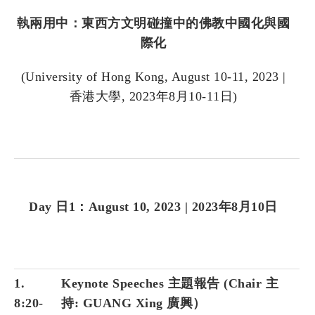
執兩用中：東西方文明碰撞中的佛教中國化與國
際化
(University of Hong Kong, August 10-11, 2023 |
香港大學, 2023年8月10-11日)
Day 日1：August 10, 2023 | 2023年8月10日
1.
Keynote Speeches 主題報告 (Chair 主
8:20-
持: GUANG Xing 廣興）