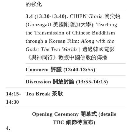
的強化
3.4 (13:30-13:40).
CHIEN Gloria 簡奕瓴
(GonzagaU 美國剛薩加大學): Teaching
the Transmission of Chinese Buddhism
through a Korean Film:
Along with the
Gods: The Two Worlds
| 透過韓國電影
《與神同行》教授中國佛教的傳播
Comment 評議 (13:40-13:55)
Discussion 開放討論 (13:55-14:15)
14:15-
Tea Break 茶歇
14:30
Opening Ceremony 開幕式 (details
TBC 細節待宣布)
4.