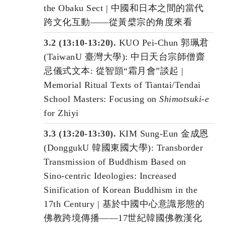
the Obaku Sect | 中國和日本之間的當代
跨文化互動——從黃檗宗的角度來看
3.2 (13:10-13:20).
KUO Pei-Chun 郭珮君
(TaiwanU 臺灣大學): 中日天台宗師僧齋
忌儀式文本: 從智顗“霜月會”談起 |
Memorial Ritual Texts of Tiantai/Tendai
School Masters: Focusing on
Shimotsuki-e
for Zhiyi
3.3 (13:20-13:30).
KIM Sung-Eun 金成恩
(DonggukU 韓國東國大學): Transborder
Transmission of Buddhism Based on
Sino-centric Ideologies: Increased
Sinification of Korean Buddhism in the
17th Century | 基於中國中心意識形態的
佛教跨境傳播——17世紀韓國佛教漢化