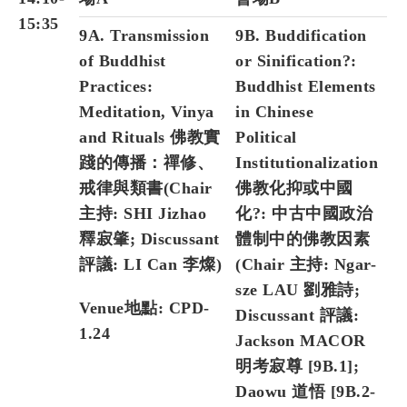
15:35
9A. Transmission
9B. Buddification
of Buddhist
or Sinification?:
Practices:
Buddhist Elements
Meditation, Vinya
in Chinese
and Rituals 佛教實
Political
踐的傳播：禪修、
Institutionalization
戒律與類書(Chair
佛教化抑或中國
主持: SHI Jizhao
化?: 中古中國政治
釋寂肇; Discussant
體制中的佛教因素
評議: LI Can 李燦)
(Chair 主持:
Ngar-
sze LAU 劉雅詩
;
Venue地點: CPD-
Discussant 評議:
1.24
Jackson MACOR
明考寂尊 [9B.1];
Daowu 道悟 [9B.2-