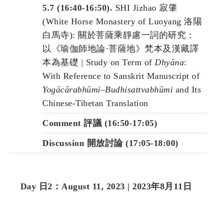
5.7 (16:40-16:50).
SHI Jizhao 寂肇
(White Horse Monastery of Luoyang 洛陽
白馬寺): 關於菩薩乘靜慮一詞的研究：
以《瑜伽師地論·菩薩地》梵本及漢藏譯
本為基礎 | Study on Term of
Dhyāna
:
With Reference to Sanskrit Manuscript of
Yogācārabhūmi
–
Budhisattvabhūmi
and Its
Chinese-Tibetan Translation
Comment 評議 (16:50-17:05)
Discussion 開放討論 (17:05-18:00)
Day 日2：August 11, 2023 | 2023年8月11日