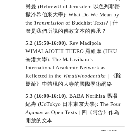
爾曼 (HebrewU of Jerusalem 以色列耶路
撒冷希伯來大學): What Do We Mean by
the
Transmission
of Buddhist Texts? | 什
麼是我們所說的佛教文本的傳承？
5.2 (15:50-16:00).
Rev Madipola
WIMALAJOTHI THERO 羅維摩 (HKU
香港大學): The Mahāvihāra’s
International Academic Network as
Reflected in the
Vimativinodanīṭīkā |
《除
疑疏》中體現的大寺的國際學術網絡
5.3 (16:00-16:10).
BABA Norihisa 馬場
紀壽 (UoTokyo 日本東京大學): The Four
Āgama
s as Open Texts | 四《阿含》作為
開放的文本