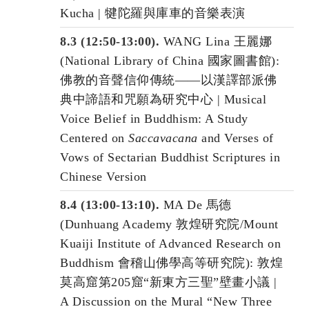
Kucha | 犍陀羅與庫車的音樂表演
8.3 (12:50-13:00).
WANG Lina 王麗娜
(National Library of China 國家圖書館):
佛教的音聲信仰傳統——以漢譯部派佛
典中諦語和咒願為研究中心 | Musical
Voice Belief in Buddhism: A Study
Centered on
Saccavacana
and Verses of
Vows of Sectarian Buddhist Scriptures in
Chinese Version
8.4 (13:00-13:10).
MA De 馬德
(Dunhuang Academy 敦煌研究院/Mount
Kuaiji Institute of Advanced Research on
Buddhism 會稽山佛學高等研究院): 敦煌
莫高窟第205窟“新東方三聖”壁畫小議 |
A Discussion on the Mural “New Three