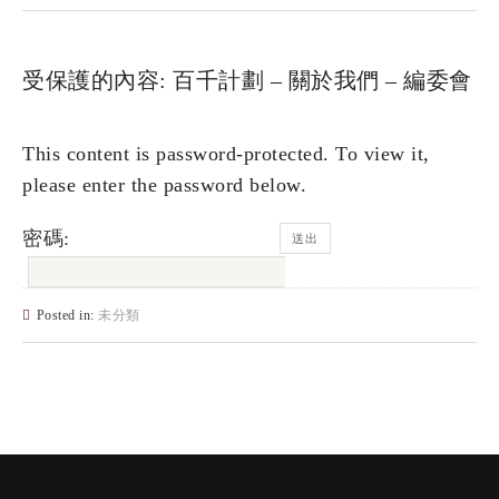
受保護的內容: 百千計劃 – 關於我們 – 編委會
This content is password-protected. To view it,
please enter the password below.
密碼:
Posted in:
未分類