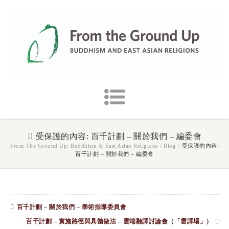
受保護的內容: 百千計劃 – 關於我們 – 編委會
From The Ground Up: Buddhism & East Asian Religions
/
Blog
/
受保護的內容:
百千計劃 – 關於我們 – 編委會
百千計劃 – 關於我們 – 學術指導委員會
百千計劃 – 實施路徑與具體做法 – 雲端翻譯討論會（「雲譯場」）