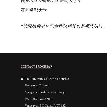
鹤见大学&鹤见大学短期大学部
亚利桑那大学
*
研究机构以正式合作伙伴身份参与此项目，
CONTACT FROGBEAR
The University of British Columbia
Vancouver Campus
Musqueam Traditional Territory
607 – 1871 West Mall
Vancouver, BC Canada V6T 1Z2