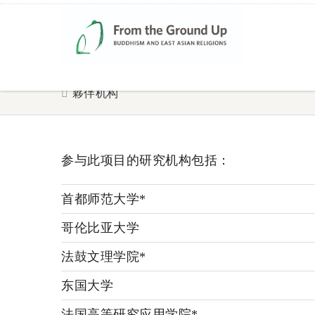
夥伴机构
参与此项目的研究机构包括：
首都师范大学*
哥伦比亚大学
法鼓文理学院*
东国大学
法国高等研究应用学院*