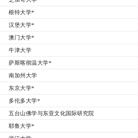
根特大学*
汉堡大学*
澳门大学*
牛津大学
萨斯喀彻温大学*
南加州大学
东京大学*
多伦多大学*
五台山佛学与东亚文化国际研究院
耶鲁大学*