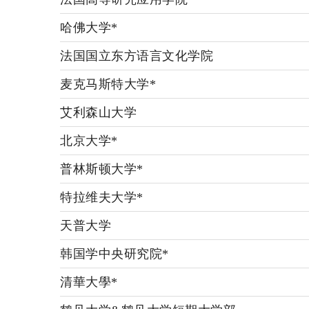
哈佛大学*
法国国立东方语言文化学院
麦克马斯特大学*
艾利森山大学
北京大学*
普林斯顿大学*
特拉维夫大学*
天普大学
韩国学中央研究院*
清華大學*