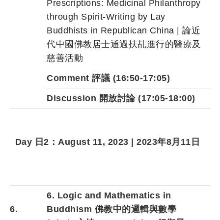
Prescriptions: Medicinal Philanthropy
through Spirit-Writing by Lay
Buddhists in Republican China | 論近
代中國佛教居士通過扶乩進行的醫療及
慈善活動
Comment 評議
(16:50-17:05)
Discussion 開放討論
(17:05-18:00)
Day 日2：August 11, 2023 | 2023年8月11日
6. Logic and Mathematics in
6.
Buddhism 佛教中的邏輯與數學