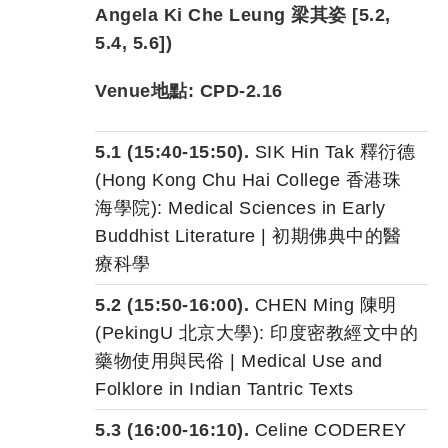
Angela Ki Che Leung 梁其姿 [5.2,
5.4, 5.6]
)
Venue地點: CPD-2.16
5.1 (15:40-15:50).
SIK Hin Tak 釋衍德
(Hong Kong Chu Hai College 香港珠
海學院): Medical Sciences in Early
Buddhist Literature | 初期佛典中的醫
療科學
5.2 (15:50-16:00).
CHEN Ming 陳明
(PekingU 北京大學): 印度密教經文中的
藥物使用與民俗 | Medical Use and
Folklore in Indian Tantric Texts
5.3 (16:00-16:10).
Celine CODEREY