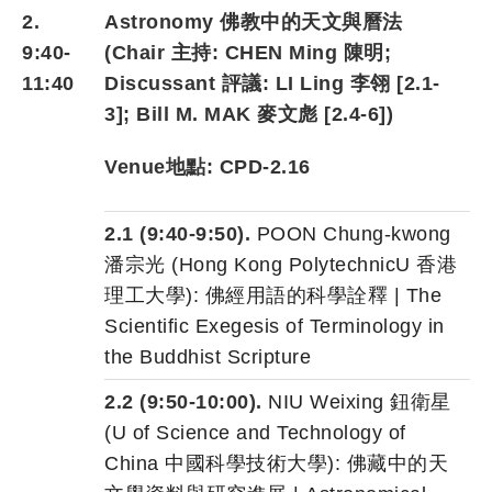
2.
Astronomy 佛教中的天文與曆法
9:40-
(Chair 主持: CHEN
Ming 陳明
;
11:40
Discussant 評議
:
LI Ling 李翎 [2.1-
3]; Bill M. MAK 麥文彪 [2.4-6]
)
Venue地點: CPD-2.16
2.1 (9:40-9:50).
POON Chung-kwong
潘宗光 (Hong Kong PolytechnicU 香港
理工大學): 佛經用語的科學詮釋 | The
Scientific Exegesis of Terminology in
the Buddhist Scripture
2.2 (9:50-10:00).
NIU Weixing 鈕衛星
(U of Science and Technology of
China 中國科學技術大學): 佛藏中的天