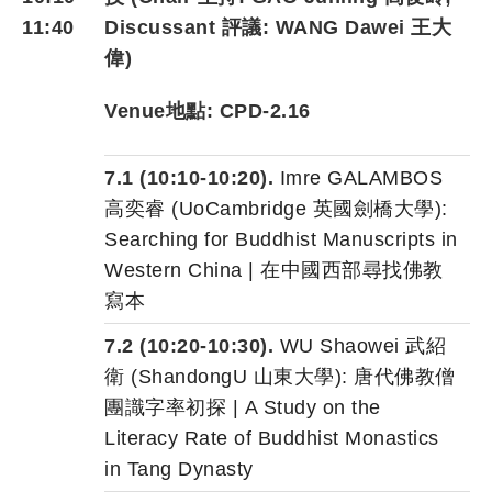
11:40
Discussant 評議:
WANG Dawei 王大
偉
)
Venue地點: CPD-2.16
7.1 (10:10-10:20).
Imre GALAMBOS
高奕睿 (UoCambridge 英國劍橋大學):
Searching for Buddhist Manuscripts in
Western China | 在中國西部尋找佛教
寫本
7.2 (10:20-10:30).
WU Shaowei 武紹
衛 (ShandongU 山東大學): 唐代佛教僧
團識字率初探 | A Study on the
Literacy Rate of Buddhist Monastics
in Tang Dynasty