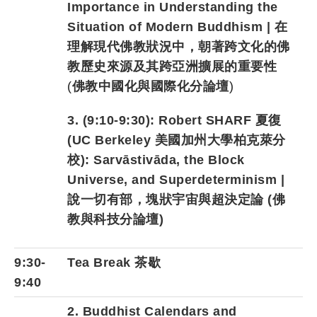
Importance in Understanding the
Situation of Modern Buddhism | 在
理解現代佛教狀況中，朝著跨文化的佛
教歷史來源及其跨亞洲擴展的重要性
(
佛教中國化與國際化分論壇
)
3. (9:10-9:30): Robert SHARF 夏復
(UC Berkeley 美國加州大學柏克萊分
校): Sarvāstivāda, the Block
Universe, and Superdeterminism |
說一切有部，塊狀宇宙與超決定論 (佛
教與科技分論壇)
9:30-
Tea Break 茶歇
9:40
2. Buddhist Calendars and