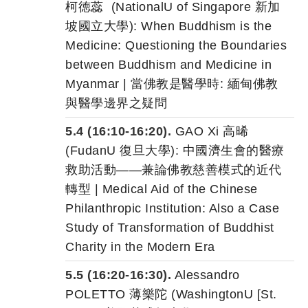
柯徳
蕊
(NationalU of Singapore 新加
坡國立大學): When Buddhism is the
Medicine: Questioning the Boundaries
between Buddhism and Medicine in
Myanmar | 當佛教是醫學時: 緬甸佛教
與醫學邊界之疑問
5.4 (16:10-16:20).
GAO Xi 高晞
(FudanU 復旦大學): 中國濟生會的醫療
救助活動——兼論佛教慈善模式的近代
轉型 | Medical Aid of the Chinese
Philanthropic Institution: Also a Case
Study of Transformation of Buddhist
Charity in the Modern Era
5.5 (16:20-16:30).
Alessandro
POLETTO
薄樂
陀
(WashingtonU [St.