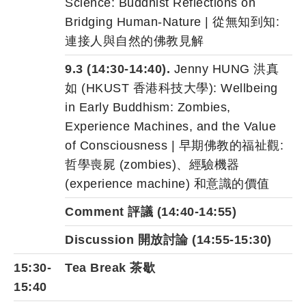
Science: Buddhist Reflections on
Bridging Human-Nature | 從無知到知:
連接人與自然的佛教見解
9.3 (14:30-14:40).
Jenny HUNG 洪真
如 (HKUST 香港科技大學): Wellbeing
in Early Buddhism: Zombies,
Experience Machines, and the Value
of Consciousness | 早期佛教的福祉觀:
哲學喪屍 (zombies)、經驗機器
(experience machine) 和意識的價值
Comment 評議 (14:40-14:55)
Discussion 開放討論 (14:55-15:30)
15:30-
Tea Break 茶歇
15:40