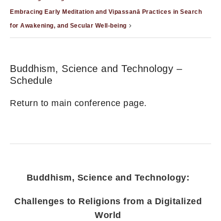
Embracing Early Meditation and Vipassanā Practices in Search
for Awakening, and Secular Well-being
Buddhism, Science and Technology –
Schedule
Return to main conference page.
Buddhism, Science and Technology:
Challenges to Religions from a Digitalized
World