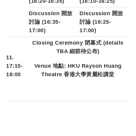
(16:20-16:35)
(16:10-16:25)
Discussion 開放
Discussion 開放
討論 (16:35-
討論 (16:25-
17:00)
17:00)
Closing Ceremony 閉幕式
(details
TBA 細節待公布)
11.
17:15-
Venue
地點
: HKU Rayson Huang
18:00
Theatre
香港大學黃麗松講堂