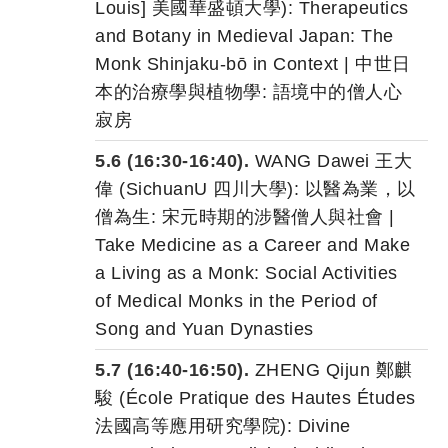
Louis] 美國華盛頓大學): Therapeutics
and Botany in Medieval Japan: The
Monk Shinjaku-bō in Context | 中世日
本的治療學與植物學: 語境中的僧人心
寂房
5.6 (16:30-16:40).
WANG Dawei 王大
偉 (SichuanU 四川大學): 以醫為業，以
僧為生: 宋元時期的涉醫僧人與社會 |
Take Medicine as a Career and Make
a Living as a Monk: Social Activities
of Medical Monks in the Period of
Song and Yuan Dynasties
5.7 (16:40-16:50).
ZHENG Qijun 鄭麒
駿 (École Pratique des Hautes Études
法國高等應用研究學院): Divine