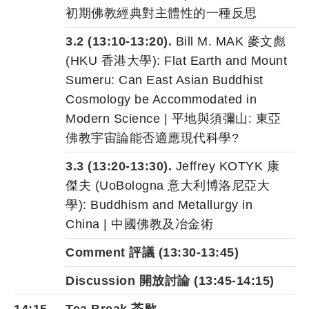
初期佛教經典對主體性的一種反思
3.2 (13:10-13:20).
Bill M. MAK 麥文彪
(HKU 香港大學): Flat Earth and Mount
Sumeru: Can East Asian Buddhist
Cosmology be Accommodated in
Modern Science | 平地與須彌山: 東亞
佛教宇宙論能否適應現代科學?
3.3 (13:20-13:30).
Jeffrey KOTYK 康
傑夫 (UoBologna 意大利博洛尼亞大
學): Buddhism and Metallurgy in
China | 中國佛教及冶金術
Comment 評議
(13:30-13:45)
Discussion 開放討論
(13:45-14:15)