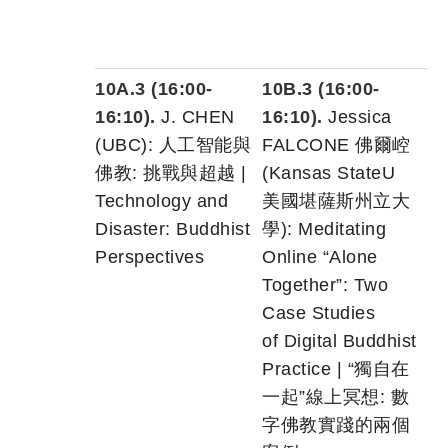
10A.3 (16:00-
10B.3 (16:00-
16:10).
J. CHEN
16:10).
Jessica
(UBC): 人工智能與
FALCONE 佛爾崆
佛教: 挑戰與超越 |
(Kansas StateU
Technology and
美國堪薩斯州立大
Disaster: Buddhist
學): Meditating
Perspectives
Online “Alone
Together”: Two
Case Studies
of Digital Buddhist
Practice | “獨自在
一起”線上冥想: 數
字佛教實踐的兩個