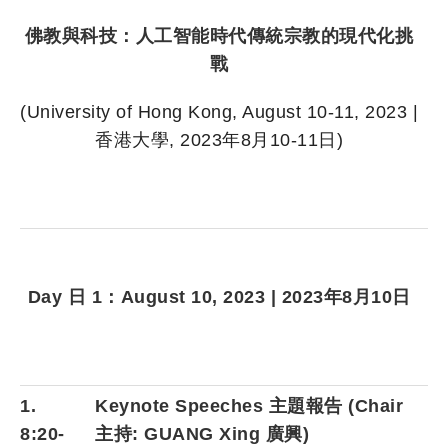
佛教與科技：人工智能時代傳統宗教的現代化挑
戰
(University of Hong Kong, August 10-11, 2023 |
香港大學, 2023年8月10-11日)
Day 日 1：August 10, 2023 | 2023年8月10日
1.
Keynote Speeches 主題報告 (Chair
8:20-
主持: GUANG Xing 廣興)