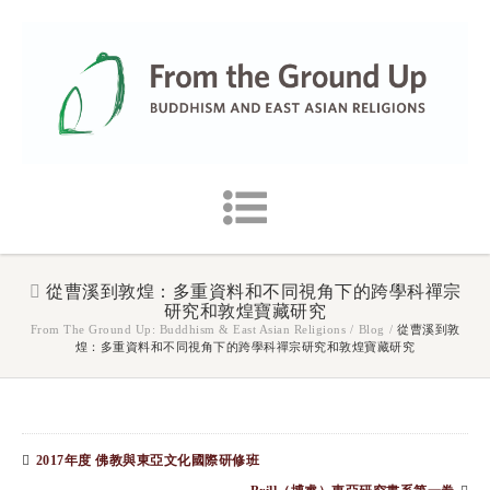
從曹溪到敦煌：多重資料和不同視角下的跨學科禪宗
研究和敦煌寶藏研究
From The Ground Up: Buddhism & East Asian Religions
/
Blog
/
從曹溪到敦
煌：多重資料和不同視角下的跨學科禪宗研究和敦煌寶藏研究
2017年度 佛教與東亞文化國際研修班