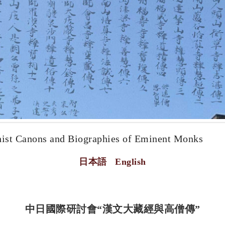
hist Canons and Biographies of Eminent Monks
日本語
English
中日國際研討會“漢文大藏經與高僧傳”