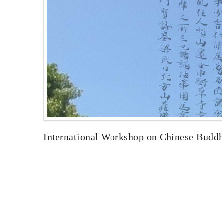
International Workshop on Chinese Budd