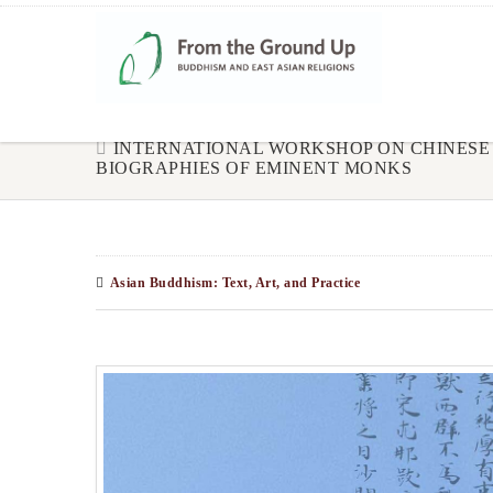
INTERNATIONAL WORKSHOP ON CHINESE
BIOGRAPHIES OF EMINENT MONKS
Asian Buddhism: Text, Art, and Practice