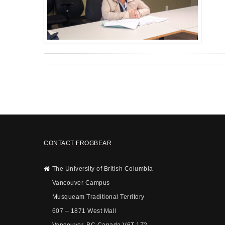
CONTACT FROGBEAR
The University of British Columbia
Vancouver Campus
Musqueam Traditional Territory
607 – 1871 West Mall