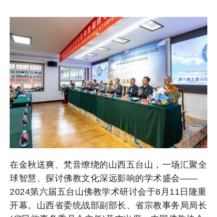
在金秋送爽、梵音缭绕的山西五台山，一场汇聚全
球智慧、探讨佛教文化深远影响的学术盛会——
2024第六届五台山佛教学术研讨会于8月11日隆重
开幕。山西省委统战部副部长、省宗教事务局局长