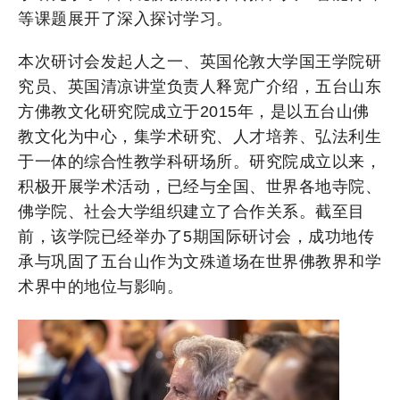
等课题展开了深入探讨学习。
本次研讨会发起人之一、英国伦敦大学国王学院研
究员、英国清凉讲堂负责人释宽广介绍，五台山东
方佛教文化研究院成立于2015年，是以五台山佛
教文化为中心，集学术研究、人才培养、弘法利生
于一体的综合性教学科研场所。研究院成立以来，
积极开展学术活动，已经与全国、世界各地寺院、
佛学院、社会大学组织建立了合作关系。截至目
前，该学院已经举办了5期国际研讨会，成功地传
承与巩固了五台山作为文殊道场在世界佛教界和学
术界中的地位与影响。