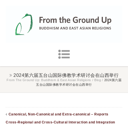
2024第六届五台山国际佛教学术研讨会在山西举行
From The Ground Up: Buddhism & East Asian Religions
/
Blog
/
2024第六届
五台山国际佛教学术研讨会在山西举行
Canonical, Non-Canonical and Extra-canonical – Reports
Cross-Regional and Cross-Cultural Interaction and Integration