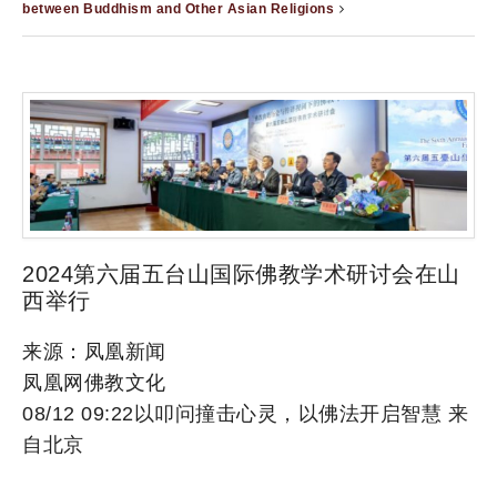
between Buddhism and Other Asian Religions
2024第六届五台山国际佛教学术研讨会在山
西举行
来源：凤凰新闻
凤凰网佛教文化
08/12 09:22以叩问撞击心灵，以佛法开启智慧 来
自北京