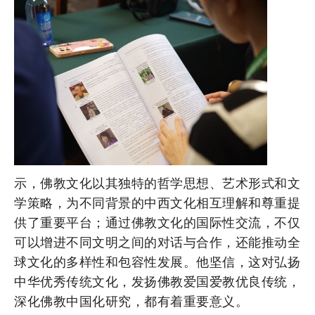
示，佛教文化以其独特的哲学思想、艺术形式和文
学策略，为不同背景的中西文化相互理解和尊重提
供了重要平台；通过佛教文化的国际性交流，不仅
可以增进不同文明之间的对话与合作，还能推动全
球文化的多样性和包容性发展。他坚信，这对弘扬
中华优秀传统文化，发扬佛教爱国爱教优良传统，
深化佛教中国化研究，都有着重要意义。