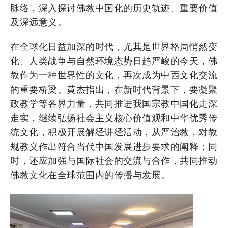
脉络，深入探讨佛教中国化的历史轨迹、重要价值
及深远意义。
在全球化日益加深的时代，尤其是世界格局悄然变
化、人类战争与自然环境态势日趋严峻的今天，佛
教作为一种世界性的文化，再次成为中西文化交流
的重要桥梁。黄杰指出，在新时代背景下，要凝聚
政教学等各界力量，共同推进我国宗教中国化走深
走实，继续弘扬社会主义核心价值观和中华优秀传
统文化，积极开展解经讲经活动，从严治教，对教
规教义作出符合当代中国发展进步要求的阐释；同
时，还应加强与国际社会的交流与合作，共同推动
佛教文化在全球范围内的传播与发展。