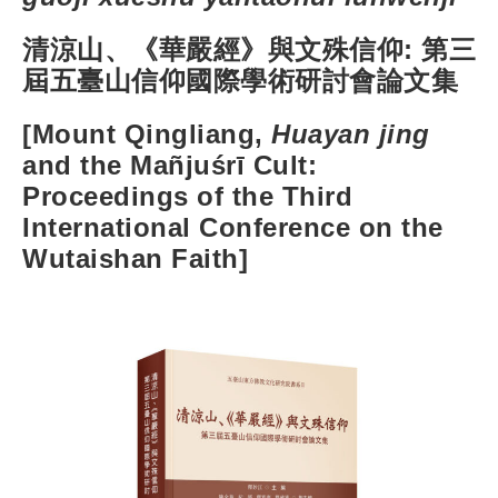
清涼山、《華嚴經》與文殊信仰: 第三
屆五臺山信仰國際學術研討會論文集
[Mount Qingliang,
Huayan jing
and the Mañjuśrī Cult:
Proceedings of the Third
International Conference on the
Wutaishan Faith]