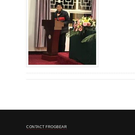
CONTACT FROGBEAR