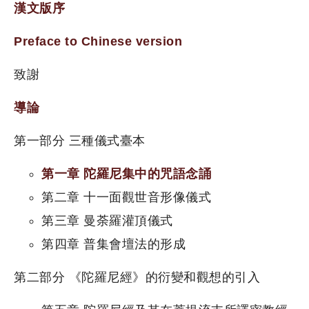
漢文版序
Preface to Chinese version
致謝
導論
第一部分 三種儀式臺本
第一章 陀羅尼集中的咒語念誦
第二章 十一面觀世音形像儀式
第三章 曼荼羅灌頂儀式
第四章 普集會壇法的形成
第二部分 《陀羅尼經》的衍變和觀想的引入