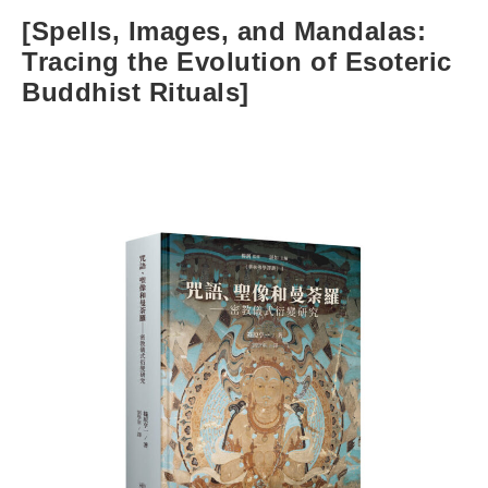
[Spells, Images, and Mandalas:
Tracing the Evolution of Esoteric
Buddhist Rituals]