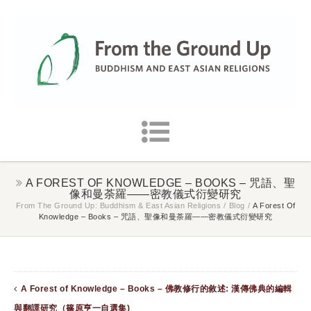
A FOREST OF KNOWLEDGE – BOOKS – 咒語、聖
像和曼荼羅——密教儀式衍變研究
From The Ground Up: Buddhism & East Asian Religions
/
Blog
/
A Forest Of
Knowledge – Books – 咒語、聖像和曼荼羅——密教儀式衍變研究
A Forest of Knowledge – Books – 佛教修行的敘述: 漢傳佛典的編輯
與翻譯研究（篠原亨一自選集)