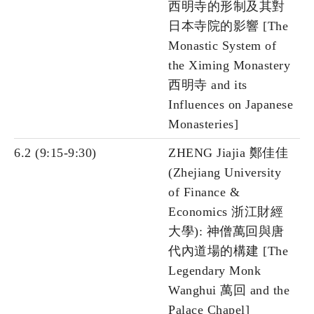
西明寺的形制及其對
日本寺院的影響 [The
Monastic System of
the Ximing Monastery
西明寺 and its
Influences on Japanese
Monasteries]
6.2 (9:15-9:30)
ZHENG Jiajia 鄭佳佳
(Zhejiang University
of Finance &
Economics 浙江財經
大學): 神僧萬回與唐
代內道場的構建 [The
Legendary Monk
Wanghui 萬回 and the
Palace Chapel]