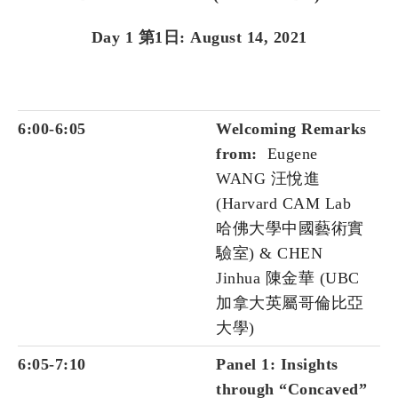
Day 1 第1日: August 14, 2021
6:00-6:05
Welcoming Remarks
from:
Eugene
WANG 汪悅進
(Harvard CAM Lab
哈佛大學中國藝術實
驗室) & CHEN
Jinhua 陳金華 (UBC
加拿大英屬哥倫比亞
大學)
6:05-7:10
Panel 1: Insights
through “Concaved”