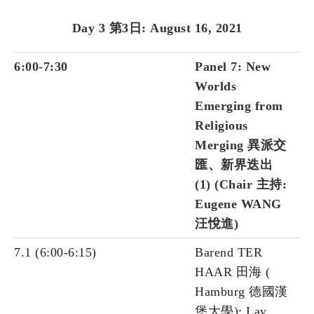
Day 3 第3日: August 16, 2021
6:00-7:30
Panel 7:
New
Worlds
Emerging from
Religious
Merging 異派交
匯、新界迭出
(1)
(Chair 主持:
Eugene WANG
汪悅進)
7.1 (6:00-6:15)
Barend TER
HAAR 田海 (
Hamburg 德國漢
堡大學): Lay