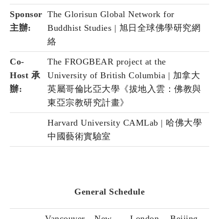
Sponsor
The Glorisun Global Network for
主辦:
Buddhist Studies | 旭日全球佛學研究網
絡
Co-
The FROGBEAR project at the
Host 承
University of British Columbia | 加拿大
辦:
英屬哥倫比亞大學《拔地入雲：佛教與
東亞宗教研究計畫》
Harvard University CAMLab | 哈佛大學
中國藝術實驗室
General Schedule
Vancouver
New
London
Beijing