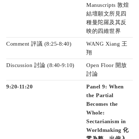
Manuscripts 敦煌
結壇願文所見四
種曼陀羅及其反
映的四維世界
Comment 評議 (8:25-8:40)
WANG Xiang 王
翔
Discussion 討論 (8:40-9:10)
Open Floor 開放
討論
9:20-11:20
Panel 9: When
the Partial
Becomes the
Whole:
Sectarianism in
Worldmaking 化
零為整、出偏入