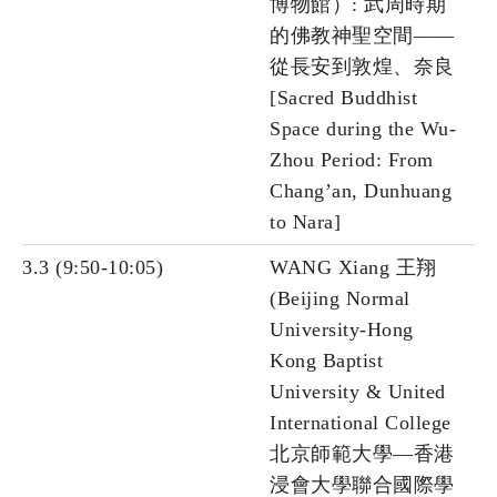
博物館）: 武周時期
的佛教神聖空間——
從長安到敦煌、奈良
[Sacred Buddhist
Space during the Wu-
Zhou Period: From
Chang’an, Dunhuang
to Nara]
3.3 (9:50-10:05)
WANG Xiang 王翔
(Beijing Normal
University-Hong
Kong Baptist
University & United
International College
北京師範大學—香港
浸會大學聯合國際學