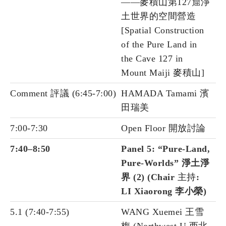
——麥積山第127窟淨
土世界的空間營造
[Spatial Construction
of the Pure Land in
the Cave 127 in
Mount Maiji 麥積山]
Comment 評議 (6:45-7:00)
HAMADA Tamami 濱
田瑞美
7:00-7:30
Open Floor 開放討論
7:40–8:50
Panel 5: “Pure-Land,
Pure-Worlds”
淨土淨
界
(2) (Chair
主持
:
LI Xiaorong 李小榮)
5.1 (7:40-7:55)
WANG Xuemei 王雪