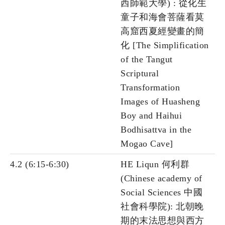
西師範大學) : 從化生
童子和海會菩薩看莫
高窟西夏經變畫的簡
化 [The Simplification
of the Tangut
Scriptural
Transformation
Images of Huasheng
Boy and Haihui
Bodhisattva in the
Mogao Cave]
4.2 (6:15-6:30)
HE Liqun 何利群
(Chinese academy of
Social Sciences 中國
社會科學院): 北朝晚
期的末法思想與西方