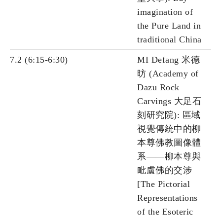
imagination of
the Pure Land in
traditional China
7.2 (6:15-6:30)
MI Defang 米德
昉 (Academy of
Dazu Rock
Carvings 大足石
刻研究院): 區域
視覺傳統中的柳
本尊佛教圖像體
系——柳本尊與
毗盧佛的交涉
[The Pictorial
Representations
of the Esoteric