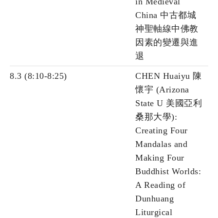
in Medieval
China 中古都城
神聖軸線中佛教
因素的變遷與進
退
8.3 (8:10-8:25)
CHEN Huaiyu 陳
懷宇 (Arizona
State U 美國亞利
桑那大學):
Creating Four
Mandalas and
Making Four
Buddhist Worlds:
A Reading of
Dunhuang
Liturgical