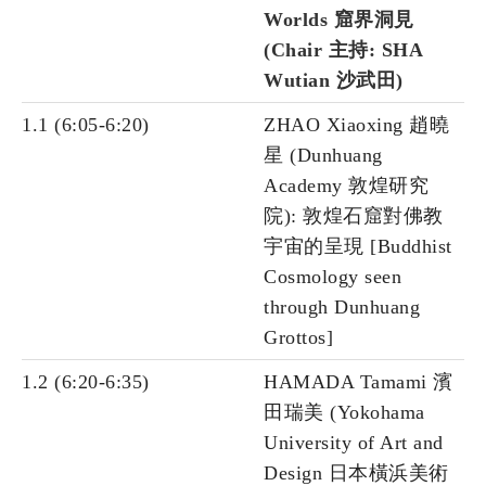
Worlds 窟界洞見
(Chair 主持: SHA
Wutian 沙武田)
1.1 (6:05-6:20)
ZHAO Xiaoxing 趙曉
星 (Dunhuang
Academy 敦煌研究
院): 敦煌石窟對佛教
宇宙的呈現 [Buddhist
Cosmology seen
through Dunhuang
Grottos]
1.2 (6:20-6:35)
HAMADA Tamami 濱
田瑞美 (Yokohama
University of Art and
Design 日本橫浜美術