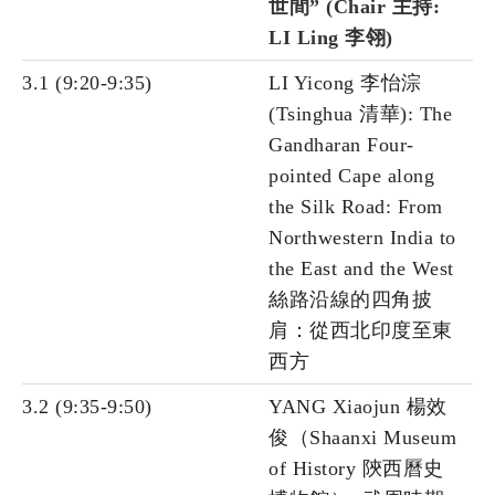
世間” (Chair 主持:
LI Ling 李翎)
3.1 (9:20-9:35)
LI Yicong 李怡淙
(Tsinghua 清華): The
Gandharan Four-
pointed Cape along
the Silk Road: From
Northwestern India to
the East and the West
絲路沿線的四角披
肩：從西北印度至東
西方
3.2 (9:35-9:50)
YANG Xiaojun 楊效
俊（Shaanxi Museum
of History 陝西曆史