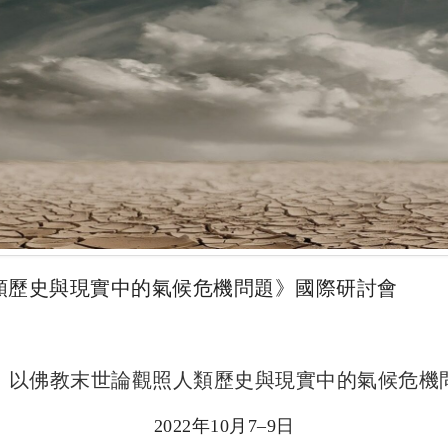
類歷史與現實中的氣候危機問題》國際研討會
：以佛教末世論觀照人類歷史與現實中的氣候危機
2022年10月7–9日