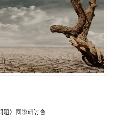
問題》國際研討會