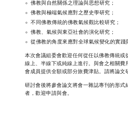
佛教與自然關係之理論與思想研究；
佛教與極端氣候應對之歷史學研究；
不同佛教傳統的佛教氣候觀比較研究；
佛教、氣候與東亞社會的演化研究；
從佛教的角度來應對全球氣候變化的實踐
本次會議組委會歡迎任何從任以佛教傳統或
線上、半線下或純線上進行。與會之相關費
會成員提供全額或部分旅費津貼。請將論文
研討會後將參會論文將會一雜誌專刊的形式結集
者，歡迎申請與會。