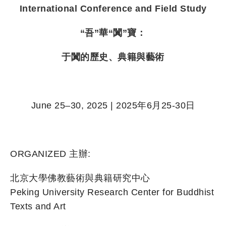
International Conference and Field Study
“吾”華“闐”寶：
于闐的歷史、典籍與藝術
June 25–30, 2025 | 2025年6月25-30日
ORGANIZED 主辦:
北京大學佛教藝術與典籍研究中心
Peking University Research Center for Buddhist
Texts and Art