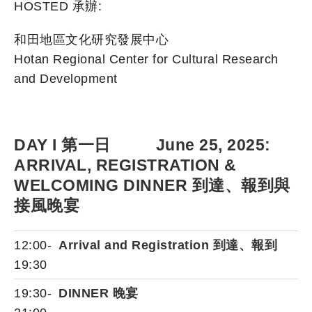
HOSTED 承辦:
和田地區文化研究發展中心
Hotan Regional Center for Cultural Research
and Development
DAY I 第一日 June 25, 2025:
ARRIVAL, REGISTRATION &
WELCOMING DINNER 到達、報到與
接風晚宴
12:00-
Arrival and Registration 到達、報到
19:30
19:30-
DINNER 晚宴