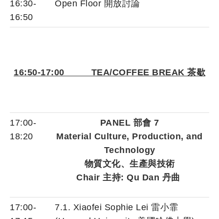
16:30-
Open Floor 開放討論
16:50
16:50-17:00 TEA/COFFEE BREAK 茶歇
17:00-
PANEL 部會 7
18:20
Material Culture, Production, and
Technology
物質文化、生產與技術
Chair 主持: Qu Dan 丹曲
17:00-
7.1. Xiaofei Sophie Lei 雷小霏