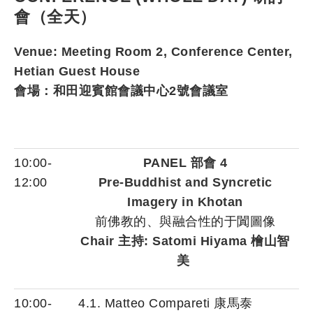
會（全天）
Venue: Meeting Room 2, Conference Center,
Hetian Guest House
會場：和田迎賓館會議中心2號會議室
10:00-
PANEL 部會 4
12:00
Pre-Buddhist and Syncretic
Imagery in Khotan
前佛教的、與融合性的于闐圖像
Chair 主持: Satomi Hiyama 檜山智
美
10:00-
4.1. Matteo Compareti 康馬泰