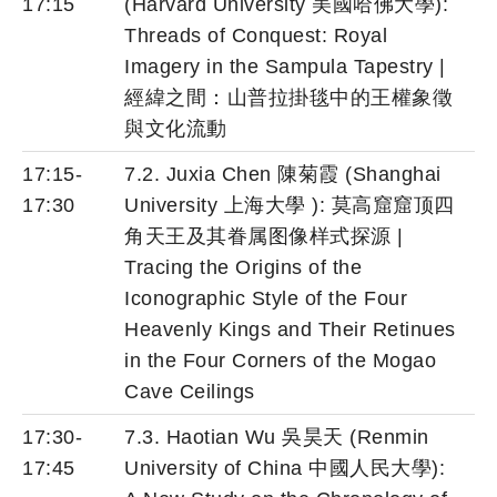
17:15
(Harvard University 美國哈佛大學):
Threads of Conquest: Royal
Imagery in the Sampula Tapestry |
經緯之間：山普拉掛毯中的王權象徵
與文化流動
17:15-
7.2. Juxia Chen 陳菊霞 (Shanghai
17:30
University 上海大學 ): 莫高窟窟顶四
角天王及其眷属图像样式探源 |
Tracing the Origins of the
Iconographic Style of the Four
Heavenly Kings and Their Retinues
in the Four Corners of the Mogao
Cave Ceilings
17:30-
7.3. Haotian Wu 吳昊天 (Renmin
17:45
University of China 中國人民大學):