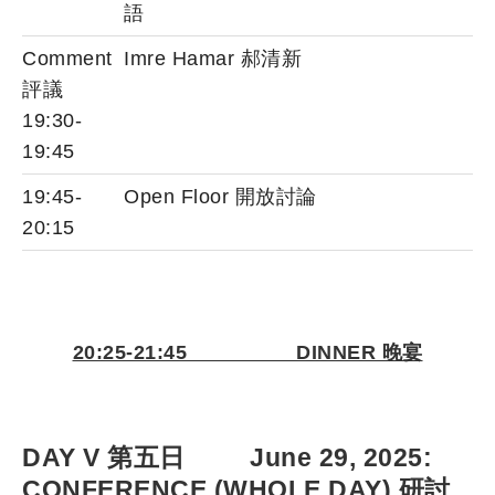
語
Comment
Imre Hamar 郝清新
評議
19:30-
19:45
19:45-
Open Floor 開放討論
20:15
20:25-21:45 DINNER 晚宴
DAY V 第五日 June 29, 2025:
CONFERENCE (WHOLE DAY) 研討