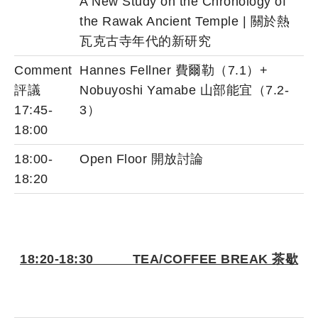
A New Study on the Chronology of
the Rawak Ancient Temple | 關於熱
瓦克古寺年代的新研究
Comment
Hannes Fellner 費爾勒（7.1）+
評議
Nobuyoshi Yamabe 山部能宜（7.2-
17:45-
3）
18:00
18:00-
Open Floor 開放討論
18:20
18:20-18:30 TEA/COFFEE BREAK
茶歇