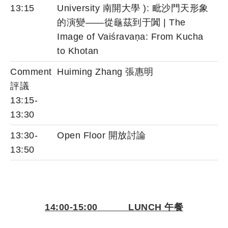
13:15
University 南開大學 ): 毗沙門天形象
的演變——從龜茲到于闐 | The
Image of Vaiśravaṇa: From Kucha
to Khotan
Comment
Huiming Zhang 張惠明
評議
13:15-
13:30
13:30-
Open Floor 開放討論
13:50
14:00-15:00 LUNCH 午餐