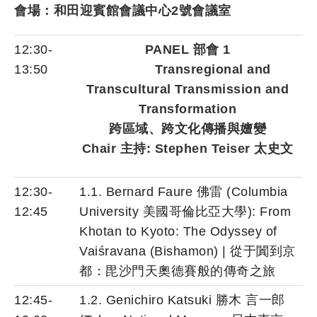
會場：和田迎賓館會議中心2號會議室
12:30-
PANEL 部會 1
13:50
Transregional and
Transcultural Transmission and
Transformation
跨區域、跨文化傳播與嬗變
Chair 主持: Stephen Teiser 太史文
12:30-
1.1. Bernard Faure 佛雷 (Columbia
12:45
University 美國哥倫比亞大學): From
Khotan to Kyoto: The Odyssey of
Vaiśravana (Bishamon) | 從于闐到京
都：毘沙門天奧德賽般的傳奇之旅
12:45-
1.2. Genichiro Katsuki 勝木 言一郎