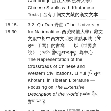
Cambridge 浙江大學/劍橋大學):
Chinese Scrolls with Khotanese
Texts | 含有于阗文文献的漢文文本
18:15-
3.2. Qu Dan 丹曲 (Tibet University
18:30
for Nationalities 西藏民族大學): 藏文
文獻中對中西方文明交匯點李域（ལི་
ཡུལ; 于闐）的書寫——以《世界廣
說》（འཛམ་གླིང་རྒྱས་བཤད）為中心 |
The Representation of the
Crossroads of Chinese and
Western Civilizations, Li Yul (ལི་ཡུལ;
Khotan), in Tibetan Literature —
Focusing on
The Extensive
Description of the World
(འཛམ་གླིང་
རྒྱས་བཤད)