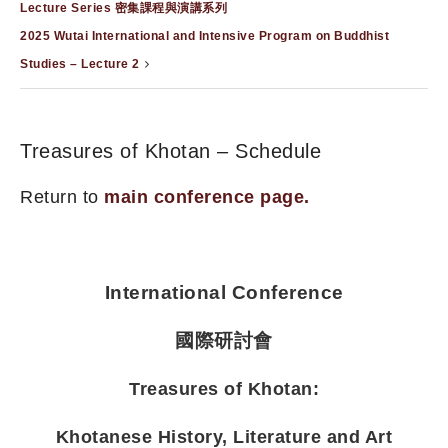
Lecture Series 密集課程與演講系列
2025 Wutai International and Intensive Program on Buddhist
Studies – Lecture 2
Treasures of Khotan – Schedule
Return to
main conference page.
International Conference
國際研討會
Treasures of Khotan:
Khotanese History, Literature and Art