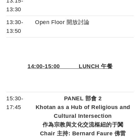
13:15-
13:30
13:30-
Open Floor 開放討論
13:50
14:00-15:00 LUNCH 午餐
15:30-
PANEL 部會 2
17:45
Khotan as a Hub of Religious and
Cultural Intersection
作為宗教與文化交流樞紐的于闐
Chair 主持: Bernard Faure 佛雷