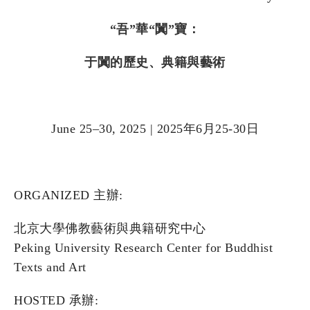
“吾”華“闐”寶：
于闐的歷史、典籍與藝術
June 25–30, 2025 | 2025年6月25-30日
ORGANIZED 主辦:
北京大學佛教藝術與典籍研究中心
Peking University Research Center for Buddhist
Texts and Art
HOSTED 承辦: