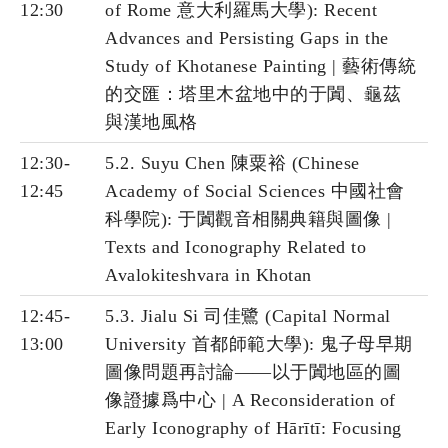
12:30
of Rome 意大利羅馬大學): Recent
Advances and Persisting Gaps in the
Study of Khotanese Painting | 藝術傳統
的交匯：塔里木盆地中的于闐、龜茲
與漢地風格
12:30-
5.2. Suyu Chen 陳粟裕 (Chinese
12:45
Academy of Social Sciences 中國社會
科學院): 于闐觀音相關典籍與圖像 |
Texts and Iconography Related to
Avalokiteshvara in Khotan
12:45-
5.3. Jialu Si 司佳鷺 (Capital Normal
13:00
University 首都師範大學): 鬼子母早期
圖像問題再討論——以于闐地區的圖
像證據爲中心 | A Reconsideration of
Early Iconography of Hārītī: Focusing