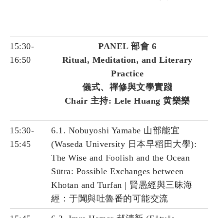
15:30-
PANEL 部會 6
16:50
Ritual, Meditation, and Literary
Practice
儀式、禪修與文學實踐
Chair 主持: Lele Huang 黄樂樂
15:30-
6.1. Nobuyoshi Yamabe 山部能宜
15:45
(Waseda University 日本早稻田大學):
The Wise and Foolish and the Ocean
Sūtra: Possible Exchanges between
Khotan and Turfan | 賢愚經與三昧海
經：于闐與吐魯番的可能交流