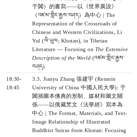
于闐）的書寫——以《世界廣說》
（འཛམ་གླིང་རྒྱས་བཤད）為中心 | The
Representation of the Crossroads of
Chinese and Western Civilizations, Li
Yul (ལི་ཡུལ; Khotan), in Tibetan
Literature — Focusing on
The Extensive
Description of the World
(འཛམ་གླིང་རྒྱས་
བཤད)
18:30-
3.3. Jianyu Zhang 張建宇 (Renmin
18:45
University of China 中國人民大學): 于
闐插圖本佛典的形制、媒材和圖文關
係——以俄藏梵文《法華經》寫本為
中心 | The Format, Materials, and Text-
Image Relationship of Illustrated
Buddhist Sutras from Khotan: Focusing