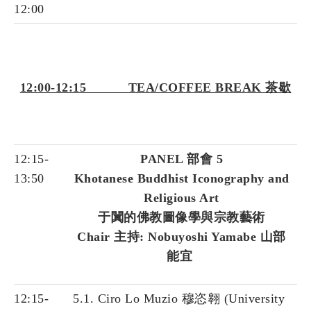
12:00
12:00-12:15 TEA/COFFEE BREAK 茶歇
12:15-
PANEL 部會 5
13:50
Khotanese Buddhist Iconography and
Religious Art
于闐的佛教圖像學與宗教藝術
Chair 主持: Nobuyoshi Yamabe 山部
能宜
12:15-
5.1. Ciro Lo Muzio 穆恣翱 (University