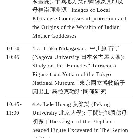
家畫院): 于闐地方女神圖像及其印度
母神崇拜淵源 | Images of Local
Khotanese Goddesses of protection and
the Origins of the Worship of Indian
Mother Goddesses
10:30-
4.3. Ikuko Nakagawara 中川原 育子
10:45
(Nagoya University 日本名古屋大學):
Study on the “Heracles” Terracotta
Figure from Yotkan of the Tokyo
National Museum | 東京國立博物館于
闐出土“赫拉克勒斯”陶俑研究
10:45-
4.4. Lele Huang 黄樂樂 (Peking
11:00
University 北京大學): 于闐無能勝佛母
初探 | The Origin of the Elephant-
headed Figure Excavated in The Region