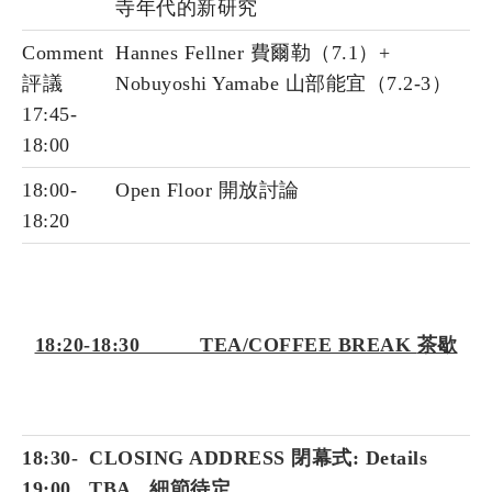
寺年代的新研究
Comment
Hannes Fellner 費爾勒（7.1）+
評議
Nobuyoshi Yamabe 山部能宜（7.2-3）
17:45-
18:00
18:00-
Open Floor 開放討論
18:20
18:20-18:30 TEA/COFFEE BREAK
茶歇
18:30-
CLOSING ADDRESS 閉幕式: Details
19:00
TBA 細節待定