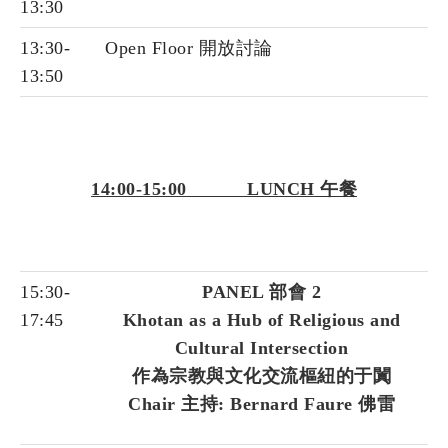
13:30
13:30-
Open Floor 開放討論
13:50
14:00-15:00 LUNCH 午餐
15:30-
PANEL 部會 2
17:45
Khotan as a Hub of Religious and
Cultural Intersection
作為宗教與文化交流樞紐的于闐
Chair 主持: Bernard Faure 佛雷