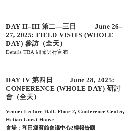
DAY II–III 第二—三日 June 26–
27, 2025: FIELD VISITS (WHOLE
DAY) 參訪（全天）
Details TBA 細節另行宣布
DAY IV 第四日 June 28, 2025:
CONFERENCE (WHOLE DAY) 研討
會（全天）
Venue: Lecture Hall, Floor 2, Conference Center,
Hetian Guest House
會場：和田迎賓館會議中心2樓報告廳