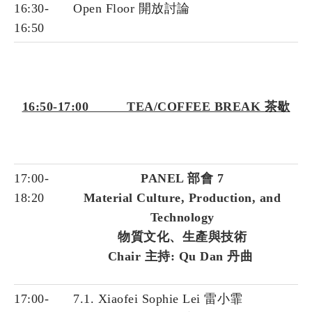
16:30-
Open Floor 開放討論
16:50
16:50-17:00 TEA/COFFEE BREAK 茶歇
17:00-
PANEL 部會 7
18:20
Material Culture, Production, and
Technology
物質文化、生產與技術
Chair 主持: Qu Dan 丹曲
17:00-
7.1. Xiaofei Sophie Lei 雷小霏