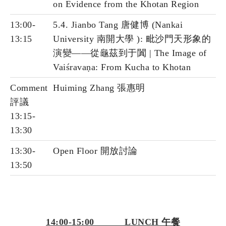
on Evidence from the Khotan Region
13:00-
5.4. Jianbo Tang 唐健博 (Nankai
13:15
University 南開大學 ): 毗沙門天形象的
演變——從龜茲到于闐 | The Image of
Vaiśravaṇa: From Kucha to Khotan
Comment
Huiming Zhang 張惠明
評議
13:15-
13:30
13:30-
Open Floor 開放討論
13:50
14:00-15:00 LUNCH 午餐