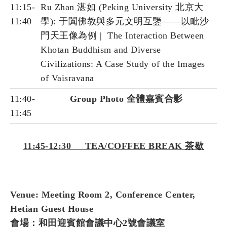
11:15-
Ru Zhan 湛如 (Peking University 北京大
11:40
學): 于闐佛教與多元文明互鑒——以毗沙
門天王像為例 | The Interaction Between
Khotan Buddhism and Diverse
Civilizations: A Case Study of the Images
of Vaisravana
11:40-
Group Photo 全體嘉賓合影
11:45
11:45-12:30 TEA/COFFEE BREAK 茶歇
Venue: Meeting Room 2, Conference Center,
Hetian Guest House
會場：和田迎賓館會議中心2號會議室