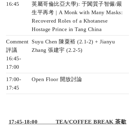
16:45
英屬哥倫比亞大學): 于闐質子智儼/嚴
生平再考 | A Monk with Many Masks:
Recovered Roles of a Khotanese
Hostage Prince in Tang China
Comment
Suyu Chen 陳粟裕 (2.1-2) + Jianyu
評議
Zhang 張建宇 (2.2-5)
16:45-
17:00
17:00-
Open Floor 開放討論
17:45
17:45-18:00 TEA/COFFEE BREAK 茶歇