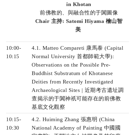
in Khotan
前佛教的、與融合性的于闐圖像
Chair 主持: Satomi Hiyama 檜山智
美
10:00-
4.1. Matteo Compareti 康馬泰 (Capital
10:15
Normal University 首都師範大學):
Observations on the Possible Pre-
Buddhist Substratum of Khotanese
Deities from Recently Investigated
Archaeological Sites | 近期考古遺址調
查揭示的于闐神祇可能存在的前佛教
基底文化觀察
10:15-
4.2. Huiming Zhang 張惠明 (China
10:30
National Academy of Painting 中國國