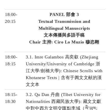
18:00-
PANEL 部會 3
20:15
Textual Transmission and
Multilingual Manuscripts
文本傳播與多語手稿
Chair 主持: Ciro Lo Muzio 穆恣翱
18:00-
3.1. Imre Galambos 高奕叡 (Zhejiang
18:15
University/University of Cambridge 浙
江大學/劍橋大學): Chinese Scrolls with
Khotanese Texts | 含有于阗文文献的漢
文文本
18:15-
3.2. Qu Dan 丹曲 (Tibet University for
18:30
Nationalities 西藏民族大學): 藏文文獻
中對中西方文明交匯點李域（ལི་ཡུལ;