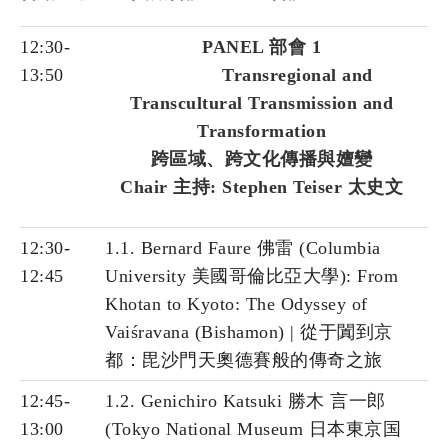
12:30-
PANEL 部會 1
13:50
Transregional and
Transcultural Transmission and
Transformation
跨區域、跨文化傳播與嬗變
Chair 主持: Stephen Teiser 太史文
12:30-
1.1. Bernard Faure 佛雷 (Columbia
12:45
University 美國哥倫比亞大學): From
Khotan to Kyoto: The Odyssey of
Vaiśravana (Bishamon) | 從于闐到京
都：毘沙門天奧德賽般的傳奇之旅
12:45-
1.2. Genichiro Katsuki 勝木 言一郎
13:00
(Tokyo National Museum 日本東京国