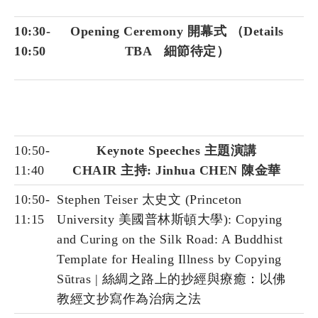
10:30-
Opening Ceremony 開幕式 （Details
10:50
TBA 細節待定）
10:50-
Keynote Speeches 主題演講
11:40
CHAIR 主持: Jinhua CHEN 陳金華
10:50-
Stephen Teiser 太史文 (Princeton
11:15
University 美國普林斯頓大學): Copying
and Curing on the Silk Road: A Buddhist
Template for Healing Illness by Copying
Sūtras | 絲綢之路上的抄經與療癒：以佛
教經文抄寫作為治病之法