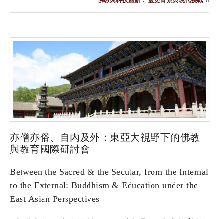
佛教與科技創新： 歷史背景與現代挑戰
亦僧亦俗、自內及外：東亞大視野下的佛教
與教育國際研討會
Between the Sacred & the Secular, from the Internal
to the External: Buddhism & Education under the
East Asian Perspectives