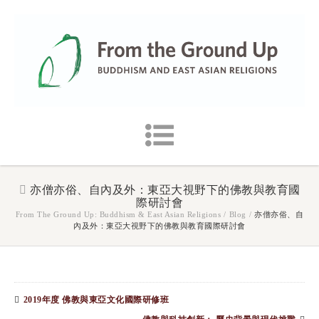
亦僧亦俗、自內及外：東亞大視野下的佛教與教育國
際研討會
From The Ground Up: Buddhism & East Asian Religions
/
Blog
/
亦僧亦俗、自
內及外：東亞大視野下的佛教與教育國際研討會
2019年度 佛教與東亞文化國際研修班