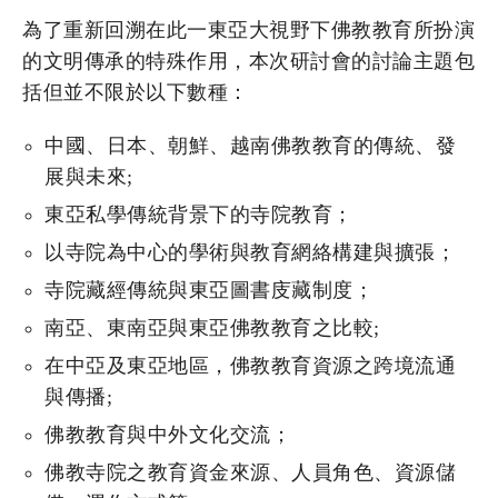
為了重新回溯在此一東亞大視野下佛教教育所扮演
的文明傳承的特殊作用，本次研討會的討論主題包
括但並不限於以下數種：
中國、日本、朝鮮、越南佛教教育的傳統、發
展與未來;
東亞私學傳統背景下的寺院教育；
以寺院為中心的學術與教育網絡構建與擴張；
寺院藏經傳統與東亞圖書庋藏制度；
南亞、東南亞與東亞佛教教育之比較;
在中亞及東亞地區，佛教教育資源之跨境流通
與傳播;
佛教教育與中外文化交流；
佛教寺院之教育資金來源、人員角色、資源儲