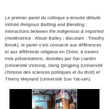
Le premier panel du colloque a ensuite débuté.
Intitulé
Religious Battling and Blending :
Interactions between the Indigenous & Imported
(modératrice : Alison Bailey ; discutant : Timothy
Brook), le panel s’est consacré aux différences
et aux différends religieux en Chine, à travers
trois présentations, données par Dai Lianbin
(Université Victoria), Deng Qingping (Université
chinoise des sciences politiques et du droit) et
Thierry Meynard (Université Sun Yat-sen).