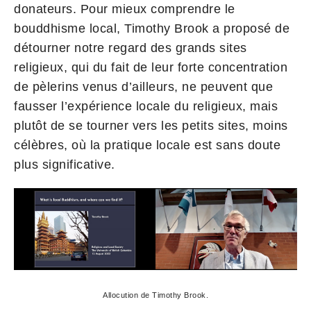
donateurs. Pour mieux comprendre le
bouddhisme local, Timothy Brook a proposé de
détourner notre regard des grands sites
religieux, qui du fait de leur forte concentration
de pèlerins venus d’ailleurs, ne peuvent que
fausser l’expérience locale du religieux, mais
plutôt de se tourner vers les petits sites, moins
célèbres, où la pratique locale est sans doute
plus significative.
Allocution de Timothy Brook.