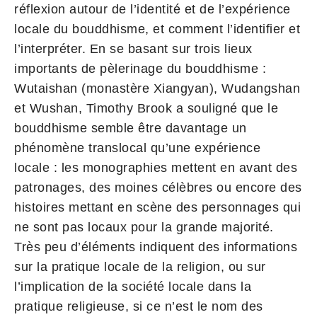
réflexion autour de l’identité et de l’expérience
locale du bouddhisme, et comment l’identifier et
l’interpréter. En se basant sur trois lieux
importants de pèlerinage du bouddhisme :
Wutaishan (monastère Xiangyan), Wudangshan
et Wushan, Timothy Brook a souligné que le
bouddhisme semble être davantage un
phénomène translocal qu’une expérience
locale : les monographies mettent en avant des
patronages, des moines célèbres ou encore des
histoires mettant en scène des personnages qui
ne sont pas locaux pour la grande majorité.
Très peu d’éléments indiquent des informations
sur la pratique locale de la religion, ou sur
l’implication de la société locale dans la
pratique religieuse, si ce n’est le nom des