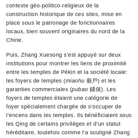
contexte géo-politico-religieux de la
construction historique de ces sites, mise en
place sous le patronage de fonctionnaires
locaux, bien souvent originaires du nord de la
Chine.
Puis, Zhang Xuesong s’est appuyé sur deux
institutions pour montrer les liens de proximité
entre les temples de Pékin et la société locale:
les foyers de temples (
miaohu
廟戶) et les
garanties commerciales (
pubao
鋪保). Les
foyers de temples étaient une catégorie de
foyer spécialement chargée de s’occuper de
l’encens dans les temples. Ils bénéficiaient sous
les Qing de certains privilèges et d’un statut
héréditaire, toutefois comme l’a souligné Zhang