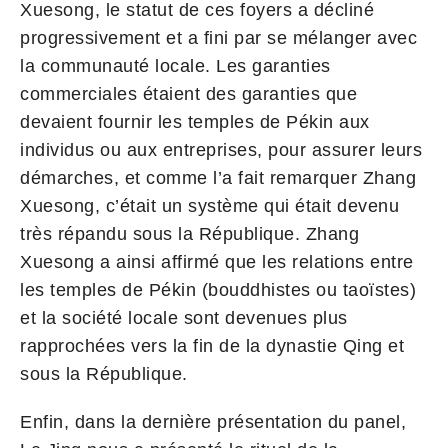
Xuesong, le statut de ces foyers a décliné
progressivement et a fini par se mélanger avec
la communauté locale. Les garanties
commerciales étaient des garanties que
devaient fournir les temples de Pékin aux
individus ou aux entreprises, pour assurer leurs
démarches, et comme l’a fait remarquer Zhang
Xuesong, c’était un système qui était devenu
très répandu sous la République. Zhang
Xuesong a ainsi affirmé que les relations entre
les temples de Pékin (bouddhistes ou taoïstes)
et la société locale sont devenues plus
rapprochées vers la fin de la dynastie Qing et
sous la République.
Enfin, dans la dernière présentation du panel,