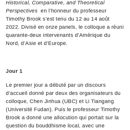
Historical, Comparative, and Theoretical
Perspectives
en l’honneur du professeur
Timothy Brook s’est tenu du 12 au 14 août
2022. Divisé en onze panels, le colloque a réuni
quarante-deux intervenants d’Amérique du
Nord, d’Asie et d’Europe.
Jour 1
Le premier jour a débuté par un discours
d’accueil donné par deux des organisateurs du
colloque, Chen Jinhua (UBC) et Li Tiangang
(Université Fudan). Puis le professeur Timothy
Brook a donné une allocution qui portait sur la
question du bouddhisme local, avec une