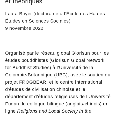
et théoriques
Laura Boyer (doctorante à l’École des Hautes
Études en Sciences Sociales)
9 novembre 2022
Organisé par le réseau global Glorisun pour les
études bouddhistes (Glorisun Global Network
for Buddhist Studies) à l’Université de la
Colombie-Britannique (UBC), avec le soutien du
projet FROGBEAR, et le centre international
d’études de civilisation chinoise et le
département d’études religieuses de l’Université
Fudan, le colloque bilingue (anglais-chinois) en
ligne
Religions and Local Society in the