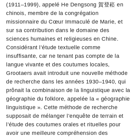
(1911–1999), appelé He Dengsong 賀登崧 en
chinois, membre de la congrégation
missionnaire du Cœur Immaculé de Marie, et
sur sa contribution dans le domaine des
sciences humaines et religieuses en Chine.
Considérant l’étude textuelle comme
insuffisante, car ne tenant pas compte de la
langue vivante et des coutumes locales,
Grootaers avait introduit une nouvelle méthode
de recherche dans les années 1930–1940, qui
prônait la combinaison de la linguistique avec la
géographie du folklore, appelée la « géographie
linguistique ». Cette méthode de recherche
supposait de mélanger l’enquête de terrain et
l’étude des coutumes orales et rituelles pour
avoir une meilleure compréhension des