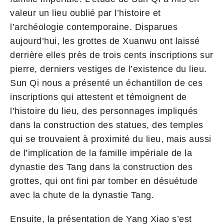
valeur un lieu oublié par l’histoire et
l’archéologie contemporaine. Disparues
aujourd’hui, les grottes de Xuanwu ont laissé
derrière elles près de trois cents inscriptions sur
pierre, derniers vestiges de l’existence du lieu.
Sun Qi nous a présenté un échantillon de ces
inscriptions qui attestent et témoignent de
l’histoire du lieu, des personnages impliqués
dans la construction des statues, des temples
qui se trouvaient à proximité du lieu, mais aussi
de l’implication de la famille impériale de la
dynastie des Tang dans la construction des
grottes, qui ont fini par tomber en désuétude
avec la chute de la dynastie Tang.
Ensuite, la présentation de Yang Xiao s’est