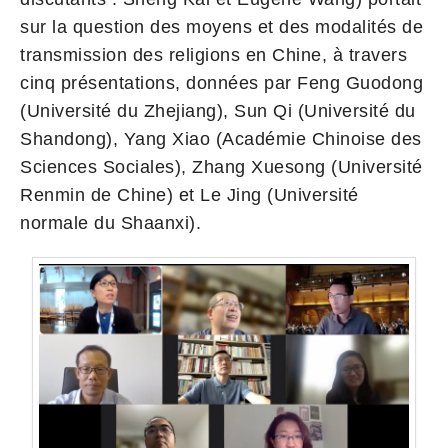
sur la question des moyens et des modalités de
transmission des religions en Chine, à travers
cinq présentations, données par Feng Guodong
(Université du Zhejiang), Sun Qi (Université du
Shandong), Yang Xiao (Académie Chinoise des
Sciences Sociales), Zhang Xuesong (Université
Renmin de Chine) et Le Jing (Université
normale du Shaanxi).