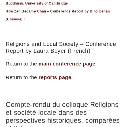
Buddhism, University of Cambridge
How Zen Became Chan – Conference Report by Ding Kehan
(Chinese)
Religions and Local Society – Conference
Report by Laura Boyer (French)
Return to the
main conference page
.
Return to the
reports page
.
Compte-rendu du colloque Religions
et société locale dans des
perspectives historiques, comparées