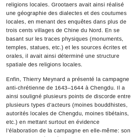
religions locales. Grootaers avait ainsi réalisé
une géographie des dialectes et des coutumes
locales, en menant des enquêtes dans plus de
trois cents villages de Chine du Nord. En se
basant sur les traces physiques (monuments,
temples, statues, etc.) et les sources écrites et
orales, il avait ainsi déterminé une structure
spatiale des religions locales.
Enfin, Thierry Meynard a présenté la campagne
anti-chrétienne de 1643–1644 à Chengdu. Il a
ainsi souligné plusieurs points de discorde entre
plusieurs types d’acteurs (moines bouddhistes,
autorités locales de Chengdu, moines tibétains,
etc.) en mettant surtout en évidence
l’élaboration de la campagne en elle-même: son