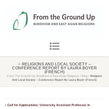
RELIGIONS AND LOCAL SOCIETY –
CONFERENCE REPORT BY LAURA BOYER
(FRENCH)
From The Ground Up: Buddhism & East Asian Religions
/
Blog
/
Religions
And Local Society – Conference Report By Laura Boyer (French)
Call for Applications: University Assistant Professor in