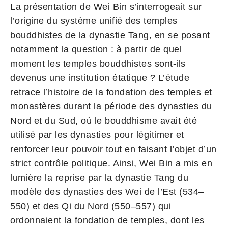
La présentation de Wei Bin s’interrogeait sur
l’origine du système unifié des temples
bouddhistes de la dynastie Tang, en se posant
notamment la question : à partir de quel
moment les temples bouddhistes sont-ils
devenus une institution étatique ? L’étude
retrace l’histoire de la fondation des temples et
monastères durant la période des dynasties du
Nord et du Sud, où le bouddhisme avait été
utilisé par les dynasties pour légitimer et
renforcer leur pouvoir tout en faisant l’objet d’un
strict contrôle politique. Ainsi, Wei Bin a mis en
lumière la reprise par la dynastie Tang du
modèle des dynasties des Wei de l’Est (534–
550) et des Qi du Nord (550–557) qui
ordonnaient la fondation de temples, dont les