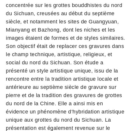
concentrée sur les grottes bouddhistes du nord
du Sichuan, creusées au début du septième
siècle, et notamment les sites de Guangyuan,
Mianyang et Bazhong, dont les niches et les
images étaient de formes et de styles similaires.
Son objectif était de replacer ces gravures dans
le champ technique, artistique, religieux, et
social du nord du Sichuan. Son étude a
présenté un style artistique unique, issu de la
rencontre entre la tradition artistique locale et
antérieure au septième siècle de gravure sur
pierre et de la tradition des gravures de grottes
du nord de la Chine. Elle a ainsi mis en
évidence un phénomène d’hybridation artistique
unique aux grottes du nord du Sichuan. La
présentation est également revenue sur le