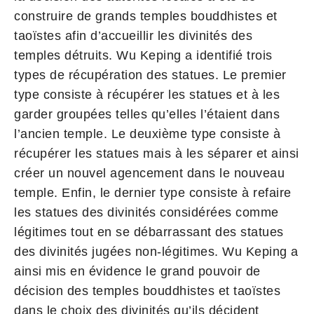
construire de grands temples bouddhistes et
taoïstes afin d’accueillir les divinités des
temples détruits. Wu Keping a identifié trois
types de récupération des statues. Le premier
type consiste à récupérer les statues et à les
garder groupées telles qu’elles l’étaient dans
l’ancien temple. Le deuxième type consiste à
récupérer les statues mais à les séparer et ainsi
créer un nouvel agencement dans le nouveau
temple. Enfin, le dernier type consiste à refaire
les statues des divinités considérées comme
légitimes tout en se débarrassant des statues
des divinités jugées non-légitimes. Wu Keping a
ainsi mis en évidence le grand pouvoir de
décision des temples bouddhistes et taoïstes
dans le choix des divinités qu’ils décident