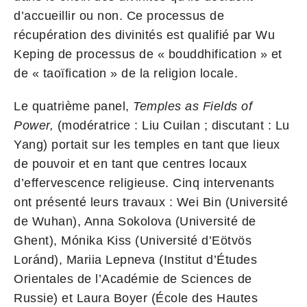
d’accueillir ou non. Ce processus de
récupération des divinités est qualifié par Wu
Keping de processus de « bouddhification » et
de « taoïfication » de la religion locale.
Le quatrième panel,
Temples as Fields of
Power,
(modératrice : Liu Cuilan ; discutant : Lu
Yang) portait sur les temples en tant que lieux
de pouvoir et en tant que centres locaux
d’effervescence religieuse. Cinq intervenants
ont présenté leurs travaux : Wei Bin (Université
de Wuhan), Anna Sokolova (Université de
Ghent), Mónika Kiss (Université d’Eötvös
Loránd), Mariia Lepneva (Institut d’Études
Orientales de l’Académie de Sciences de
Russie) et Laura Boyer (École des Hautes