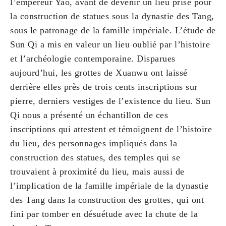
l’empereur Yao, avant de devenir un lieu prisé pour
la construction de statues sous la dynastie des Tang,
sous le patronage de la famille impériale. L’étude de
Sun Qi a mis en valeur un lieu oublié par l’histoire
et l’archéologie contemporaine. Disparues
aujourd’hui, les grottes de Xuanwu ont laissé
derrière elles près de trois cents inscriptions sur
pierre, derniers vestiges de l’existence du lieu. Sun
Qi nous a présenté un échantillon de ces
inscriptions qui attestent et témoignent de l’histoire
du lieu, des personnages impliqués dans la
construction des statues, des temples qui se
trouvaient à proximité du lieu, mais aussi de
l’implication de la famille impériale de la dynastie
des Tang dans la construction des grottes, qui ont
fini par tomber en désuétude avec la chute de la