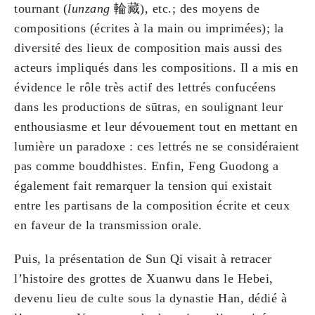
tournant (
lunzang
輪藏), etc.; des moyens de
compositions (écrites à la main ou imprimées); la
diversité des lieux de composition mais aussi des
acteurs impliqués dans les compositions. Il a mis en
évidence le rôle très actif des lettrés confucéens
dans les productions de sūtras, en soulignant leur
enthousiasme et leur dévouement tout en mettant en
lumière un paradoxe : ces lettrés ne se considéraient
pas comme bouddhistes. Enfin, Feng Guodong a
également fait remarquer la tension qui existait
entre les partisans de la composition écrite et ceux
en faveur de la transmission orale.
Puis, la présentation de Sun Qi visait à retracer
l’histoire des grottes de Xuanwu dans le Hebei,
devenu lieu de culte sous la dynastie Han, dédié à