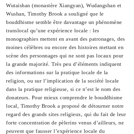
Wutaishan (monastère Xiangyan), Wudangshan et
Wushan, Timothy Brook a souligné que le
bouddhisme semble être davantage un phénomène
translocal qu’une expérience locale : les
monographies mettent en avant des patronages, des
moines célèbres ou encore des histoires mettant en
scène des personnages qui ne sont pas locaux pour
la grande majorité. Très peu d’éléments indiquent
des informations sur la pratique locale de la
religion, ou sur l’implication de la société locale
dans la pratique religieuse, si ce n’est le nom des
donateurs. Pour mieux comprendre le bouddhisme
local, Timothy Brook a proposé de détourner notre
regard des grands sites religieux, qui du fait de leur
forte concentration de pèlerins venus d’ailleurs, ne
peuvent que fausser l’expérience locale du