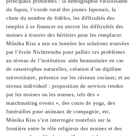
principaux problèmes : la démographie vieillissante
du Japon, l’exode rural des jeunes Japonais, la
chute du nombre de fidèles, les difficultés des
temples à se financer ou encore les difficultés des
moines à trouver des héritiers pour les remplacer.
Mónika Kiss a mis en lumière les solutions trouvées
par l’école Nichirenshu pour pallier ces problèmes
au niveau de l’institution: aide humanitaire en cas
de catastrophes naturelles, création d’un diplôme
universitaire, présence sur les réseaux sociaux; et au
niveau individuel : proposition de services rendus
par les moines ou les nonnes, tels des «
matchmaking events », des cours de yoga, des
funérailles pour animaux de compagnie, etc.
Mónika Kiss s’est interrogée toutefois sur la
frontière entre le rôle religieux des moines et des