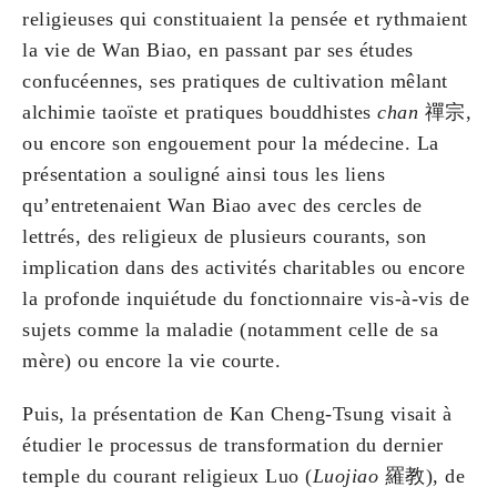
religieuses qui constituaient la pensée et rythmaient
la vie de Wan Biao, en passant par ses études
confucéennes, ses pratiques de cultivation mêlant
alchimie taoïste et pratiques bouddhistes
chan
禪宗,
ou encore son engouement pour la médecine. La
présentation a souligné ainsi tous les liens
qu’entretenaient Wan Biao avec des cercles de
lettrés, des religieux de plusieurs courants, son
implication dans des activités charitables ou encore
la profonde inquiétude du fonctionnaire vis-à-vis de
sujets comme la maladie (notamment celle de sa
mère) ou encore la vie courte.
Puis, la présentation de Kan Cheng-Tsung visait à
étudier le processus de transformation du dernier
temple du courant religieux Luo (
Luojiao
羅教), de