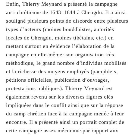
Enfin, Thierry Meynard a présenté la campagne
anti-chrétienne de 1643–1644 à Chengdu. Il a ainsi
souligné plusieurs points de discorde entre plusieurs
types d’acteurs (moines bouddhistes, autorités
locales de Chengdu, moines tibétains, etc.) en
mettant surtout en évidence l’élaboration de la
campagne en elle-même: son organisation très
méthodique, le grand nombre d’individus mobilisés
et la richesse des moyens employés (pamphlets,
pétitions officielles, publication d’ouvrages,
protestations publiques). Thierry Meynard est
également revenu sur les diverses figures clés
impliquées dans le conflit ainsi que sur la réponse
du camp chrétien face à la campagne menée à leur
encontre. Il a présenté ainsi un portrait complet de
cette campagne assez méconnue par rapport aux