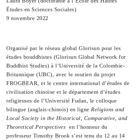
Laura Boyer (doctorante à l’École des Hautes
Études en Sciences Sociales)
9 novembre 2022
Organisé par le réseau global Glorisun pour les
études bouddhistes (Glorisun Global Network for
Buddhist Studies) à l’Université de la Colombie-
Britannique (UBC), avec le soutien du projet
FROGBEAR, et le centre international d’études de
civilisation chinoise et le département d’études
religieuses de l’Université Fudan, le colloque
bilingue (anglais-chinois) en ligne
Religions and
Local Society in the Historical, Comparative, and
Theoretical Perspectives
en l’honneur du
professeur Timothy Brook s’est tenu du 12 au 14