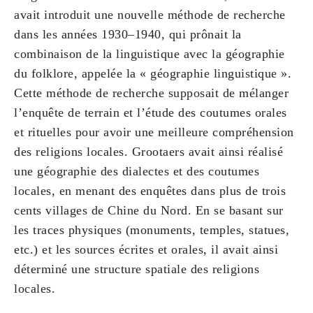
avait introduit une nouvelle méthode de recherche
dans les années 1930–1940, qui prônait la
combinaison de la linguistique avec la géographie
du folklore, appelée la « géographie linguistique ».
Cette méthode de recherche supposait de mélanger
l’enquête de terrain et l’étude des coutumes orales
et rituelles pour avoir une meilleure compréhension
des religions locales. Grootaers avait ainsi réalisé
une géographie des dialectes et des coutumes
locales, en menant des enquêtes dans plus de trois
cents villages de Chine du Nord. En se basant sur
les traces physiques (monuments, temples, statues,
etc.) et les sources écrites et orales, il avait ainsi
déterminé une structure spatiale des religions
locales.