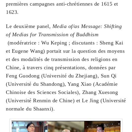
premières campagnes anti-chrétiennes de 1615 et
1623.
Le deuxième panel,
Media of/as Message: Shifting
of Medias for Transmission of Buddhism
(modératrice : Wu Keping ; discutants : Sheng Kai
et Eugene Wang) portait sur la question des moyens
et des modalités de transmission des religions en
Chine, à travers cinq présentations, données par
Feng Guodong (Université du Zhejiang), Sun Qi
(Université du Shandong), Yang Xiao (Académie
Chinoise des Sciences Sociales), Zhang Xuesong
(Université Renmin de Chine) et Le Jing (Université
normale du Shaanxi).