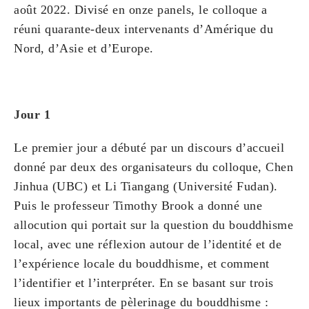
août 2022. Divisé en onze panels, le colloque a
réuni quarante-deux intervenants d’Amérique du
Nord, d’Asie et d’Europe.
Jour 1
Le premier jour a débuté par un discours d’accueil
donné par deux des organisateurs du colloque, Chen
Jinhua (UBC) et Li Tiangang (Université Fudan).
Puis le professeur Timothy Brook a donné une
allocution qui portait sur la question du bouddhisme
local, avec une réflexion autour de l’identité et de
l’expérience locale du bouddhisme, et comment
l’identifier et l’interpréter. En se basant sur trois
lieux importants de pèlerinage du bouddhisme :