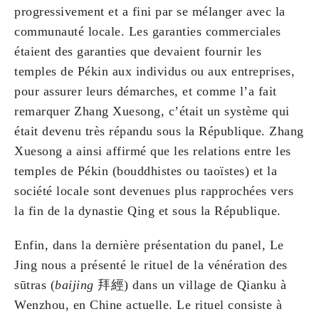
progressivement et a fini par se mélanger avec la
communauté locale. Les garanties commerciales
étaient des garanties que devaient fournir les
temples de Pékin aux individus ou aux entreprises,
pour assurer leurs démarches, et comme l’a fait
remarquer Zhang Xuesong, c’était un système qui
était devenu très répandu sous la République. Zhang
Xuesong a ainsi affirmé que les relations entre les
temples de Pékin (bouddhistes ou taoïstes) et la
société locale sont devenues plus rapprochées vers
la fin de la dynastie Qing et sous la République.
Enfin, dans la dernière présentation du panel, Le
Jing nous a présenté le rituel de la vénération des
sūtras (
baijing
拜經) dans un village de Qianku à
Wenzhou, en Chine actuelle. Le rituel consiste à