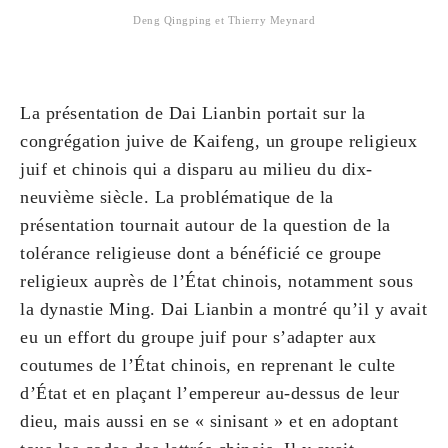
Deng Qingping et Thierry Meynard
La présentation de Dai Lianbin portait sur la
congrégation juive de Kaifeng, un groupe religieux
juif et chinois qui a disparu au milieu du dix-
neuvième siècle. La problématique de la
présentation tournait autour de la question de la
tolérance religieuse dont a bénéficié ce groupe
religieux auprès de l’État chinois, notamment sous
la dynastie Ming. Dai Lianbin a montré qu’il y avait
eu un effort du groupe juif pour s’adapter aux
coutumes de l’État chinois, en reprenant le culte
d’État et en plaçant l’empereur au-dessus de leur
dieu, mais aussi en se « sinisant » et en adoptant