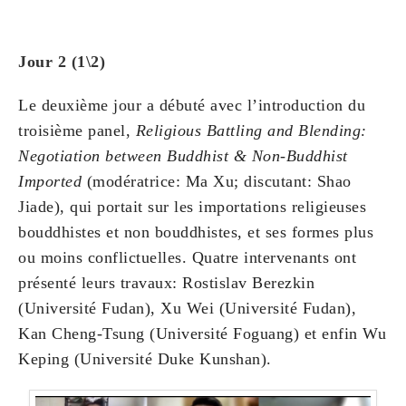
Jour 2 (1\2)
Le deuxième jour a débuté avec l’introduction du
troisième panel,
Religious Battling and Blending:
Negotiation between Buddhist & Non-Buddhist
Imported
(modératrice: Ma Xu; discutant: Shao
Jiade), qui portait sur les importations religieuses
bouddhistes et non bouddhistes, et ses formes plus
ou moins conflictuelles. Quatre intervenants ont
présenté leurs travaux: Rostislav Berezkin
(Université Fudan), Xu Wei (Université Fudan),
Kan Cheng-Tsung (Université Foguang) et enfin Wu
Keping (Université Duke Kunshan).