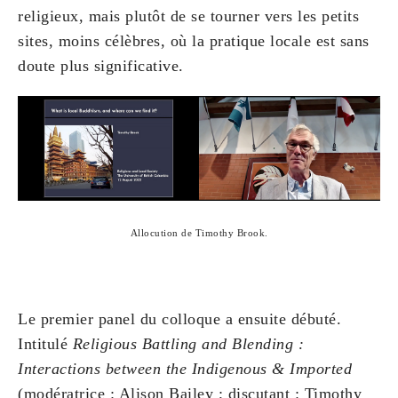
religieux, mais plutôt de se tourner vers les petits
sites, moins célèbres, où la pratique locale est sans
doute plus significative.
Allocution de Timothy Brook.
Le premier panel du colloque a ensuite débuté.
Intitulé
Religious Battling and Blending :
Interactions between the Indigenous & Imported
(modératrice : Alison Bailey ; discutant : Timothy