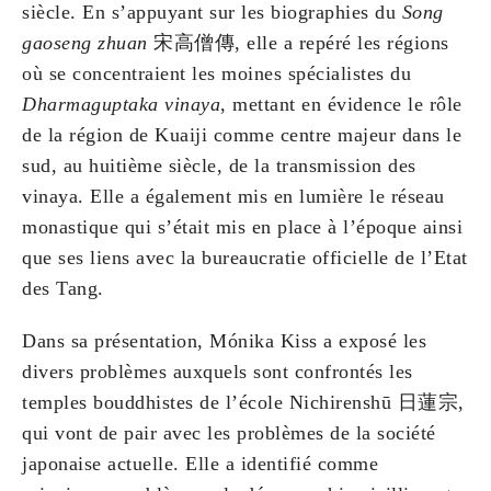
siècle. En s’appuyant sur les biographies du
Song
gaoseng zhuan
宋高僧傳, elle a repéré les régions
où se concentraient les moines spécialistes du
Dharmaguptaka vinaya
, mettant en évidence le rôle
de la région de Kuaiji comme centre majeur dans le
sud, au huitième siècle, de la transmission des
vinaya. Elle a également mis en lumière le réseau
monastique qui s’était mis en place à l’époque ainsi
que ses liens avec la bureaucratie officielle de l’Etat
des Tang.
Dans sa présentation, Mónika Kiss a exposé les
divers problèmes auxquels sont confrontés les
temples bouddhistes de l’école Nichirenshū 日蓮宗,
qui vont de pair avec les problèmes de la société
japonaise actuelle. Elle a identifié comme