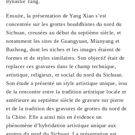
dynastie Tang.
Ensuite, la présentation de Yang Xiao s’est
concentrée sur les grottes bouddhistes du nord du
Sichuan, creusées au début du septième siècle, et
notamment les sites de Guangyuan, Mianyang et
Bazhong, dont les niches et les images étaient de
formes et de styles similaires. Son objectif était de
replacer ces gravures dans le champ technique,
artistique, religieux, et social du nord du Sichuan.
Son étude a présenté un style artistique unique, issu
de la rencontre entre la tradition artistique locale et
antérieure au septième siècle de gravure sur pierre
et de la tradition des gravures de grottes du nord de
la Chine. Elle a ainsi mis en évidence un
phénomène d’hybridation artistique unique aux
grottes du nord du Sichuan. La présentation est