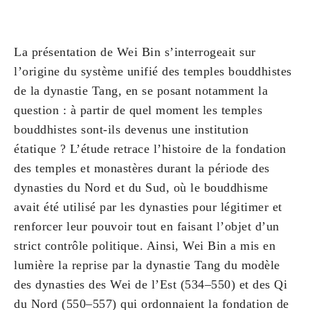
La présentation de Wei Bin s’interrogeait sur
l’origine du système unifié des temples bouddhistes
de la dynastie Tang, en se posant notamment la
question : à partir de quel moment les temples
bouddhistes sont-ils devenus une institution
étatique ? L’étude retrace l’histoire de la fondation
des temples et monastères durant la période des
dynasties du Nord et du Sud, où le bouddhisme
avait été utilisé par les dynasties pour légitimer et
renforcer leur pouvoir tout en faisant l’objet d’un
strict contrôle politique. Ainsi, Wei Bin a mis en
lumière la reprise par la dynastie Tang du modèle
des dynasties des Wei de l’Est (534–550) et des Qi
du Nord (550–557) qui ordonnaient la fondation de