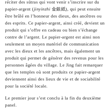
réciter des sūtras qui vont venir s’inscrire sur du
papier-argent (
jinyinzhi
金銀紙), qui peut ensuite
être brûlé en l’honneur des dieux, des ancêtres ou
des esprits. Ce papier-argent, ainsi créé, devient un
produit qui s’offre en cadeau ou bien s’échange
contre de l’argent. Le papier-argent est ainsi non
seulement un moyen matériel de communication
avec les dieux et les ancêtres, mais également un
produit qui permet de générer des revenus pour les
personnes âgées du village. Le Jing fait remarquer
que les temples où sont produits ce papier-argent
deviennent ainsi des lieux de vie et de sociabilité
pour la société locale.
Le premier jour s’est conclu à la fin du deuxième
panel.