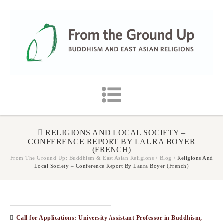
RELIGIONS AND LOCAL SOCIETY –
CONFERENCE REPORT BY LAURA BOYER
(FRENCH)
From The Ground Up: Buddhism & East Asian Religions
/
Blog
/
Religions And
Local Society – Conference Report By Laura Boyer (French)
Call for Applications: University Assistant Professor in Buddhism,