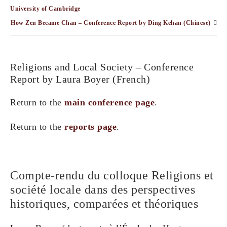
University of Cambridge
How Zen Became Chan – Conference Report by Ding Kehan (Chinese)
Religions and Local Society – Conference
Report by Laura Boyer (French)
Return to the
main conference page
.
Return to the
reports page
.
Compte-rendu du colloque Religions et
société locale dans des perspectives
historiques, comparées et théoriques