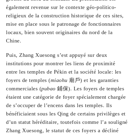
également revenue sur le contexte géo-politico-
religieux de la construction historique de ces sites,
mise en place sous le patronage de fonctionnaires
locaux, bien souvent originaires du nord de la
Chine.
Puis, Zhang Xuesong s’est appuyé sur deux
institutions pour montrer les liens de proximité
entre les temples de Pékin et la société locale: les
foyers de temples (
miaohu
廟戶) et les garanties
commerciales (
pubao
鋪保). Les foyers de temples
étaient une catégorie de foyer spécialement chargée
de s’occuper de l’encens dans les temples. Ils
bénéficiaient sous les Qing de certains privilèges et
d’un statut héréditaire, toutefois comme l’a souligné
Zhang Xuesong, le statut de ces foyers a décliné