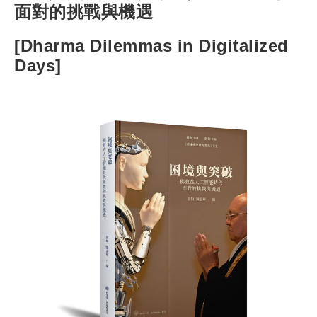
面對的挑戰與機遇
[Dharma Dilemmas in Digitalized
Days]