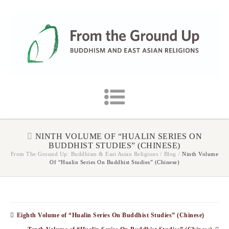
NINTH VOLUME OF “HUALIN SERIES ON
BUDDHIST STUDIES” (CHINESE)
From The Ground Up: Buddhism & East Asian Religions
/
Blog
/
Ninth Volume
Of “Hualin Series On Buddhist Studies” (Chinese)
Eighth Volume of “Hualin Series On Buddhist Studies” (Chinese)