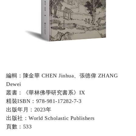
編輯：陳金華 CHEN Jinhua、張德偉 ZHANG
Dewei
叢書：《華林佛學研究書系》IX
精裝ISBN：978-981-17282-7-3
出版年月：2023年
出版社：World Scholastic Publishers
頁數：533