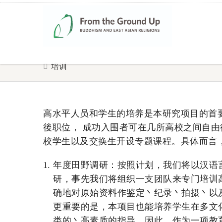
培训
高水平人员和学生的培养是本研究项目的首
後职位， 成功入围者可在几所高校之间自由
校学生以及交换生开设专题课程。具体而言
年度田野调研：按照计划，我们将以汉语
研，事先我们将组织一支团队来专门培训
确地对原始资料作鉴定丶纪录丶拍摄丶以
更重要的是，本项目也能培养学生在多文
类的丶高素质的指导。因此，作为一项教