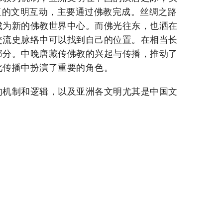
亚的文明互动，主要通过佛教完成。丝绸之路
成为新的佛教世界中心。而佛光往东，也洒在
交流史脉络中可以找到自己的位置。在相当长
部分。中晚唐藏传佛教的兴起与传播，推动了
化传播中扮演了重要的角色。
的机制和逻辑，以及亚洲各文明尤其是中国文