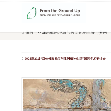
佛教与亚洲宗教跨地域与跨文化的互鉴与共融
2024新加坡“汉传佛教礼仪与亚洲精神生活”国际学术研讨会