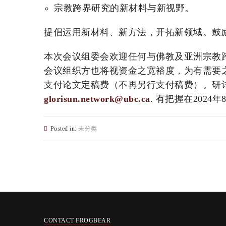
宗教跨界研究的新材料与新视野。
提倡运用新材料、新方法，开拓新领域。鼓
本次会议组委会欢迎任何与佛教及亚洲宗教
会议组织方也将视资金之宽裕度，为有需要
支付论文定稿费（不再另行支付稿费）。研
glorisun.network@ubc.ca
. 有把握在202
Posted in:
未分类
CONTACT FROGBEAR