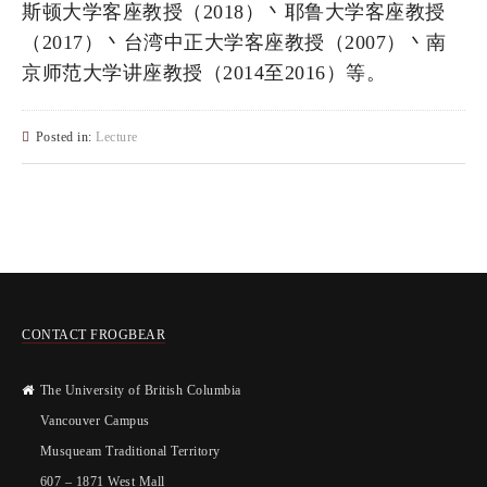
斯顿大学客座教授（2018）丶耶鲁大学客座教授
（2017）丶台湾中正大学客座教授（2007）丶南
京师范大学讲座教授（2014至2016）等。
Posted in:
Lecture
CONTACT FROGBEAR
The University of British Columbia
Vancouver Campus
Musqueam Traditional Territory
607 – 1871 West Mall