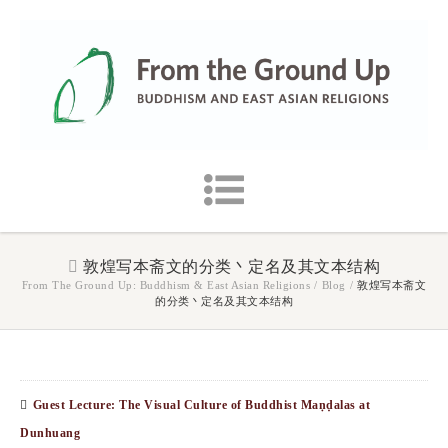
敦煌写本斋文的分类丶定名及其文本结构
From The Ground Up: Buddhism & East Asian Religions
/
Blog
/
敦煌写本斋文
的分类丶定名及其文本结构
Guest Lecture: The Visual Culture of Buddhist Maṇḍalas at
Dunhuang