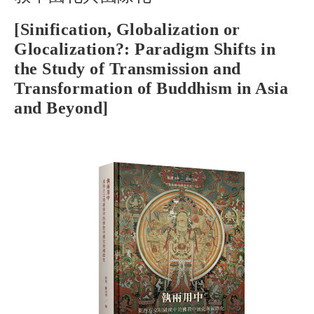
[Sinification, Globalization or
Glocalization?: Paradigm Shifts in
the Study of Transmission and
Transformation of Buddhism in Asia
and Beyond]