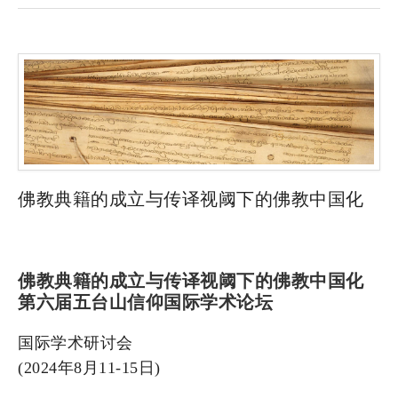
佛教典籍的成立与传译视阈下的佛教中国化
佛教典籍的成立与传译视阈下的佛教中国化
第六届五台山信仰国际学术论坛
国际学术研讨会
(2024年8月11-15日)