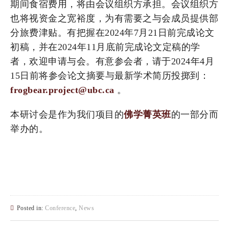
期间食宿费用，将由会议组织方承担。会议组织方
也将视资金之宽裕度，为有需要之与会成员提供部
分旅费津贴。有把握在2024年7月21日前完成论文
初稿，并在2024年11月底前完成论文定稿的学
者，欢迎申请与会。有意参会者，请于2024年4月
15日前将参会论文摘要与最新学术简历投掷到：
frogbear.project@ubc.ca
。
本研讨会是作为我们项目的
佛学菁英班
的一部分而
举办的。
Posted in:
Conference
,
News