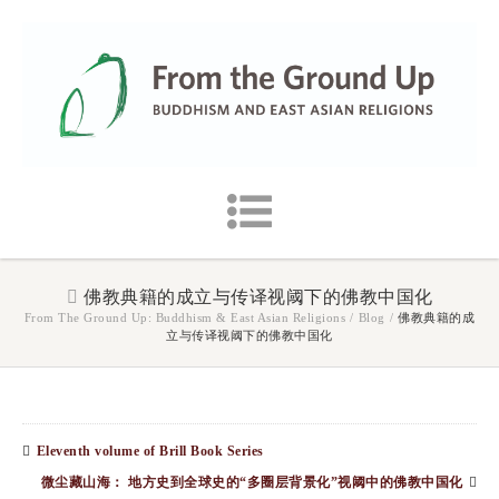
佛教典籍的成立与传译视阈下的佛教中国化
From The Ground Up: Buddhism & East Asian Religions
/
Blog
/
佛教典籍的成
立与传译视阈下的佛教中国化
Eleventh volume of Brill Book Series
微尘藏山海： 地方史到全球史的“多圈层背景化”视阈中的佛教中国化