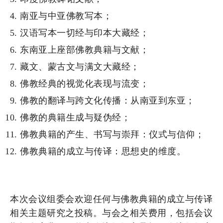
南亚与中亚佛教写本；
汉语写本一切经与印本大藏经；
东南亚上座部佛教典籍与文献；
藏文、蒙古文与满文大藏经；
佛教经典的视觉化表现与流变；
佛教的翻译与跨文化传播：从南亚到东亚；
佛教的典籍生成与疑伪经；
佛教典籍的产生、书写与崇拜：仪式与信仰；
佛教典籍的成立与传译：思想史的维度。
本次会议组委会欢迎任何与佛教典籍的成立与传译
相关主题研究之投稿。与会之相关费用，包括会议